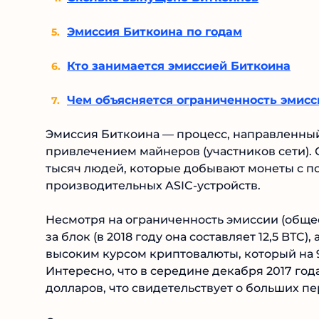
Эмиссия Биткоина по годам
Кто занимается эмиссией Биткоина
Чем объясняется ограниченность эмисс
Эмиссия Биткоина — процесс, направленный 
привлечением майнеров (участников сети). 
тысяч людей, которые добывают монеты с п
производительных ASIC-устройств.
Несмотря на ограниченность эмиссии (общее
за блок (в 2018 году она составляет 12,5 BTC
высоким курсом криптовалюты, который на 9 
Интересно, что в середине декабря 2017 год
долларов, что свидетельствует о больших п