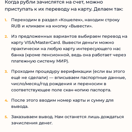
Когда рубли зачислятся на счет, можно
приступать к их переводу на карту. Делаем так:
Переходим в раздел «Кошелек», находим строку
RUB и кликаем на кнопку «Вывести».
Из предложенных вариантов выбираем перевод на
карту VISA/MasterCard. Вывести деньги можно
практически на любую карту интересующего нас
банка (кроме пенсионной, ведь она работает через
платежную систему МИР).
Проходим процедуру верификации (если вы этого
ещё не сделали) — вписываем паспортные данные,
число/месяц/год рождения и переносим в
соответствующее поле скан-копию паспорта.
После этого вводим номер карты и сумму для
вывода.
Заказываем вывод. Нам останется лишь дождаться
зачисления денег.