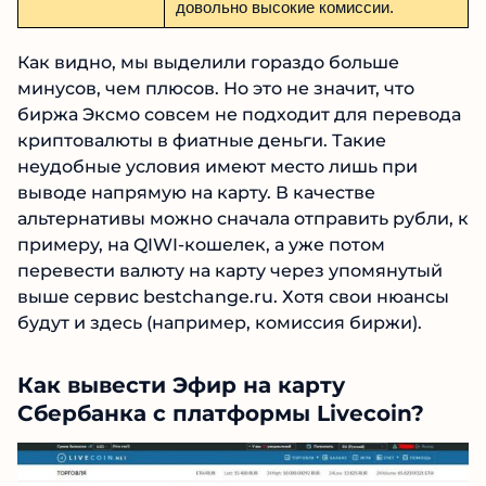
довольно высокие комиссии.
Как видно, мы выделили гораздо больше
минусов, чем плюсов. Но это не значит, что
биржа Эксмо совсем не подходит для перевода
криптовалюты в фиатные деньги. Такие
неудобные условия имеют место лишь при
выводе напрямую на карту. В качестве
альтернативы можно сначала отправить рубли, к
примеру, на QIWI-кошелек, а уже потом
перевести валюту на карту через упомянутый
выше сервис bestchange.ru. Хотя свои нюансы
будут и здесь (например, комиссия биржи).
Как вывести Эфир на карту
Сбербанка с платформы Livecoin?