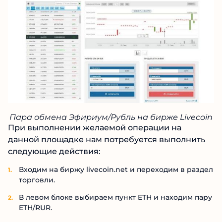
Пара обмена Эфириум/Рубль на бирже Livecoin
При выполнении желаемой операции на
данной площадке нам потребуется выполнить
следующие действия:
Входим на биржу livecoin.net и переходим в раздел
торговли.
В левом блоке выбираем пункт ETH и находим пару
ETH/RUR.