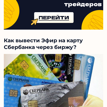
трейдеров
ПЕРЕЙТИ
Как вывести Эфир на карту
Сбербанка через биржу?