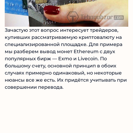
Зачастую этот вопрос интересует трейдеров,
купивших рассматриваемую криптовалюту на
специализированной площадке. Для примера
мы разберем вывод монет Ethereum с двух
популярных бирж — Exmo и Livecoin. По
большому счету, основной принцип в обоих
случаях примерно одинаковый, но некоторые
нюансы все же есть. Их придётся учитывать при
совершении перевода.