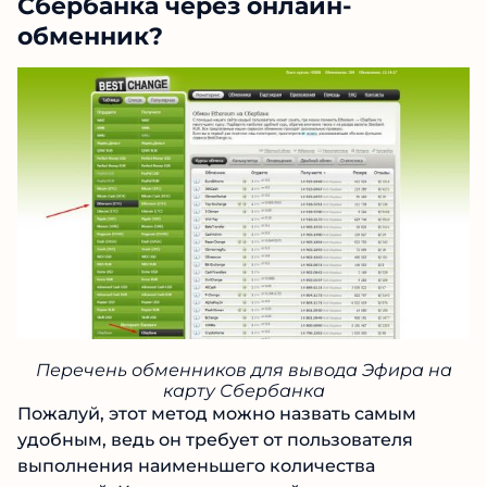
Сбербанка через онлайн-
обменник?
Перечень обменников для вывода Эфира на
карту Сбербанка
Пожалуй, этот метод можно назвать самым
удобным, ведь он требует от пользователя
выполнения наименьшего количества