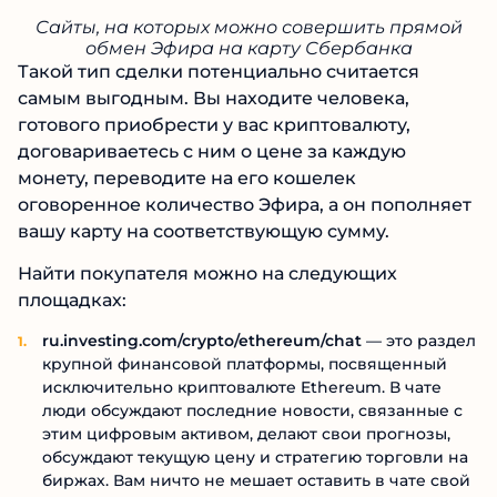
Сайты, на которых можно совершить прямой
обмен Эфира на карту Сбербанка
Такой тип сделки потенциально считается
самым выгодным. Вы находите человека,
готового приобрести у вас криптовалюту,
договариваетесь с ним о цене за каждую
монету, переводите на его кошелек
оговоренное количество Эфира, а он пополняет
вашу карту на соответствующую сумму.
Найти покупателя можно на следующих
площадках:
ru.investing.com/crypto/ethereum/chat
— это раздел
крупной финансовой платформы, посвященный
исключительно криптовалюте Ethereum. В чате
люди обсуждают последние новости, связанные с
этим цифровым активом, делают свои прогнозы,
обсуждают текущую цену и стратегию торговли на
биржах. Вам ничто не мешает оставить в чате свой