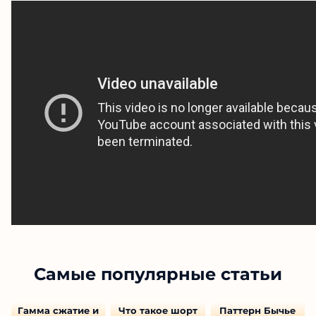
Самые популярные статьи
Гамма сжатие и
Что такое шорт
Паттерн Бычье