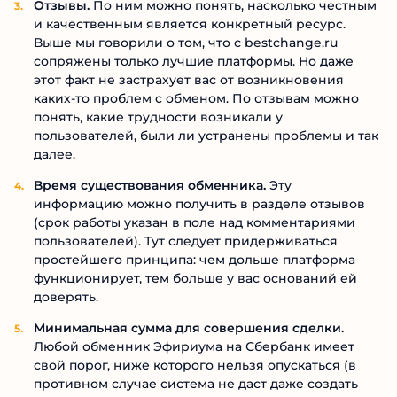
Отзывы.
По ним можно понять, насколько честным
и качественным является конкретный ресурс.
Выше мы говорили о том, что с bestchange.ru
сопряжены только лучшие платформы. Но даже
этот факт не застрахует вас от возникновения
каких-то проблем с обменом. По отзывам можно
понять, какие трудности возникали у
пользователей, были ли устранены проблемы и так
далее.
Время существования обменника.
Эту
информацию можно получить в разделе отзывов
(срок работы указан в поле над комментариями
пользователей). Тут следует придерживаться
простейшего принципа: чем дольше платформа
функционирует, тем больше у вас оснований ей
доверять.
Минимальная сумма для совершения сделки.
Любой обменник Эфириума на Сбербанк имеет
свой порог, ниже которого нельзя опускаться (в
противном случае система не даст даже создать