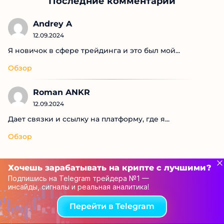
Последние комментарии
Andrey A
12.09.2024
Я новичок в сфере трейдинга и это был мой...
Обзор
Roman ANKR
12.09.2024
Дает связки и ссылку на платформу, где я...
Обзор
Хочешь зарабатывать на крипте с лучшими?
Подпишись на Telegram трейдера №1 —
инсайды, сигналы и реальная аналитика!
Перейти в Telegram