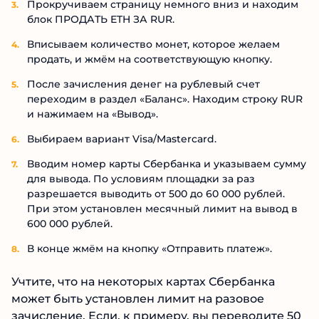
Прокручиваем страницу немного вниз и находим
блок ПРОДАТЬ ETH ЗА RUR.
Вписываем количество монет, которое желаем
продать, и жмём на соответствующую кнопку.
После зачисления денег на рублевый счет
переходим в раздел «Баланс». Находим строку RUR
и нажимаем на «Вывод».
Выбираем вариант Visa/Mastercard.
Вводим номер карты Сбербанка и указываем сумму
для вывода. По условиям площадки за раз
разрешается выводить от 500 до 60 000 рублей.
При этом установлен месячный лимит на вывод в
600 000 рублей.
В конце жмём на кнопку «Отправить платеж».
Учтите, что на некоторых картах Сбербанка
может быть установлен лимит на разовое
зачисление. Если, к примеру, вы переводите 50