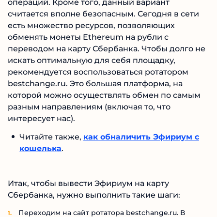
операций. Кроме того, данный вариант
считается вполне безопасным. Сегодня в сети
есть множество ресурсов, позволяющих
обменять монеты Ethereum на рубли с
переводом на карту Сбербанка. Чтобы долго не
искать оптимальную для себя площадку,
рекомендуется воспользоваться ротатором
bestchange.ru. Это большая платформа, на
которой можно осуществлять обмен по самым
разным направлениям (включая то, что
интересует нас).
Читайте также,
как обналичить Эфириум с
кошелька
.
Итак, чтобы вывести Эфириум на карту
Сбербанка, нужно выполнить такие шаги:
Переходим на сайт ротатора bestchange.ru. В