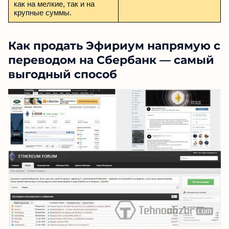
как на мелкие, так и на
крупные суммы.
Как продать Эфириум напрямую с
переводом на Сбербанк — самый
выгодный способ