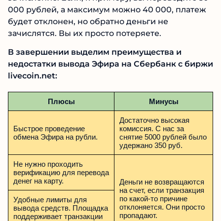
000 рублей, а максимум можно 40 000, платеж
будет отклонен, но обратно деньги не
зачислятся. Вы их просто потеряете.
В завершении выделим преимущества и
недостатки вывода Эфира на Сбербанк с биржи
livecoin.net:
Плюсы
Минусы
Достаточно высокая
Быстрое проведение
комиссия. С нас за
обмена Эфира на рубли.
снятие 5000 рублей было
удержано 350 руб.
Не нужно проходить
верификацию для перевода
денег на карту.
Деньги не возвращаются
на счет, если транзакция
по какой-то причине
Удобные лимиты для
отклоняется. Они просто
вывода средств. Площадка
пропадают.
поддерживает транзакции