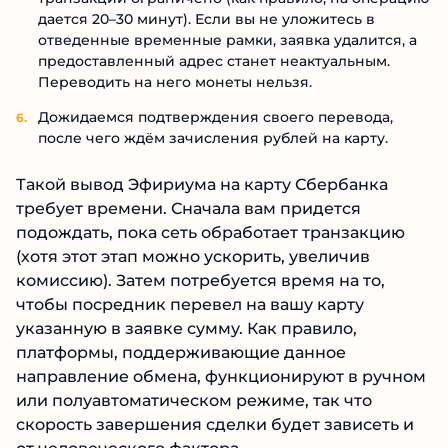
дается 20–30 минут). Если вы не уложитесь в
отведенные временные рамки, заявка удалится, а
предоставленный адрес станет неактуальным.
Переводить на него монеты нельзя.
Дожидаемся подтверждения своего перевода,
после чего ждём зачисления рублей на карту.
Такой вывод Эфириума на карту Сбербанка
требует времени. Сначала вам придется
подождать, пока сеть обработает транзакцию
(хотя этот этап можно ускорить, увеличив
комиссию). Затем потребуется время на то,
чтобы посредник перевел на вашу карту
указанную в заявке сумму. Как правило,
платформы, поддерживающие данное
направление обмена, функционируют в ручном
или полуавтоматическом режиме, так что
скорость завершения сделки будет зависеть и