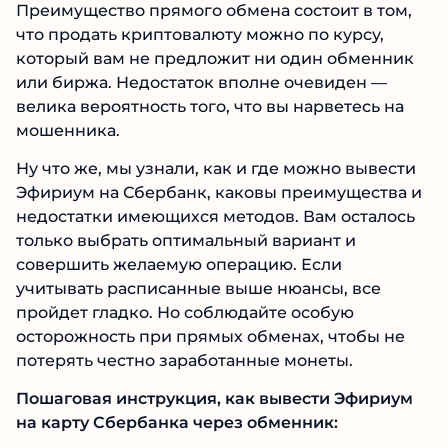
Преимущество прямого обмена состоит в том,
что продать криптовалюту можно по курсу,
который вам не предложит ни один обменник
или биржа. Недостаток вполне очевиден —
велика вероятность того, что вы нарветесь на
мошенника.
Ну что же, мы узнали, как и где можно вывести
Эфириум на Сбербанк, каковы преимущества и
недостатки имеющихся методов. Вам осталось
только выбрать оптимальный вариант и
совершить желаемую операцию. Если
учитывать расписанные выше нюансы, все
пройдет гладко. Но соблюдайте особую
осторожность при прямых обменах, чтобы не
потерять честно заработанные монеты.
Пошаговая инструкция, как вывести Эфириум
на карту Сбербанка через обменник: