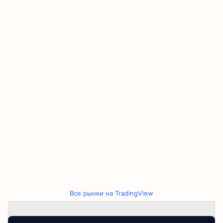
Все рынки на TradingView