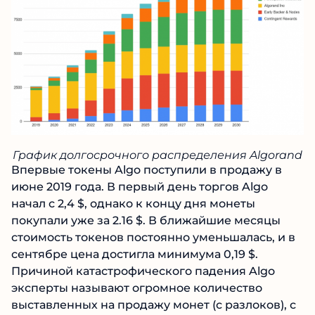
График долгосрочного распределения Algorand
Впервые токены Algo поступили в продажу в
июне 2019 года. В первый день торгов Algo
начал с 2,4 $, однако к концу дня монеты
покупали уже за 2.16 $. В ближайшие месяцы
стоимость токенов постоянно уменьшалась, и в
сентябре цена достигла минимума 0,19 $.
Причиной катастрофического падения Algo
эксперты называют огромное количество
выставленных на продажу монет (с разлоков), с