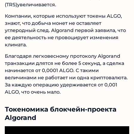
(TRS)увеличивается.
Компании, которые используют токены ALGO,
знают, что добыча монет не оставляет
углеродный след. Algorand первой заявила, что
ее деятельность не провоцирует изменения
климата.
Благодаря легковесному протоколу Algorand
транзакции длятся не более 5 секунд, а сделка
начинается от 0,0001 ALGO. С такими
величинами не работает ни одна криптовалюта.
За каждую операцию удерживается от 0,001
ALGO, что очень мало.
Токеномика блокчейн-проекта
Algorand