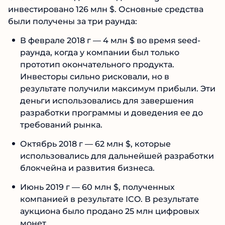
инвестировано 126 млн $. Основные средства
были получены за три раунда:
В феврале 2018 г — 4 млн $ во время seed-
раунда, когда у компании был только
прототип окончательного продукта.
Инвесторы сильно рисковали, но в
результате получили максимум прибыли. Эти
деньги использовались для завершения
разработки программы и доведения ее до
требований рынка.
Октябрь 2018 г — 62 млн $, которые
использовались для дальнейшей разработки
блокчейна и развития бизнеса.
Июнь 2019 г — 60 млн $, полученных
компанией в результате ICO. В результате
аукциона было продано 25 млн цифровых
монет.