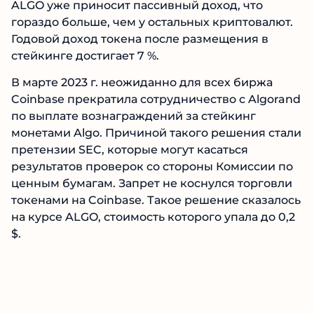
ALGO уже приносит пассивный доход, что
гораздо больше, чем у остальных криптовалют.
Годовой доход токена после размещения в
стейкинге достигает 7 %.
В марте 2023 г. неожиданно для всех биржа
Coinbase прекратила сотрудничество с Algorand
по выплате вознаграждений за стейкинг
монетами Algo. Причиной такого решения стали
претензии SEC, которые могут касаться
результатов проверок со стороны Комиссии по
ценным бумагам. Запрет не коснулся торговли
токенами на Coinbase. Такое решение сказалось
на курсе ALGO, стоимость которого упала до 0,2
$.