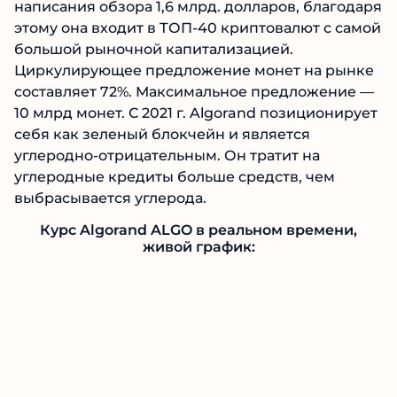
написания обзора 1,6 млрд. долларов, благодаря
этому она входит в ТОП-40 криптовалют с самой
большой рыночной капитализацией.
Циркулирующее предложение монет на рынке
составляет 72%. Максимальное предложение —
10 млрд монет. С 2021 г. Algorand позиционирует
себя как зеленый блокчейн и является
углеродно-отрицательным. Он тратит на
углеродные кредиты больше средств, чем
выбрасывается углерода.
Курс Algorand ALGO в реальном времени,
живой график: