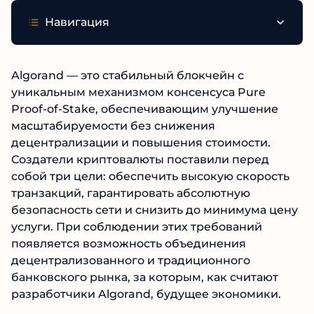
Навигация
Algorand — это стабильный блокчейн с
уникальным механизмом консенсуса Pure
Proof-of-Stake, обеспечивающим улучшение
масштабируемости без снижения
децентрализации и повышения стоимости.
Создатели криптовалюты поставили перед
собой три цели: обеспечить высокую скорость
транзакций, гарантировать абсолютную
безопасность сети и снизить до минимума цену
услуги. При соблюдении этих требований
появляется возможность объединения
децентрализованного и традиционного
банковского рынка, за которым, как считают
разработчики Algorand, будущее экономики.