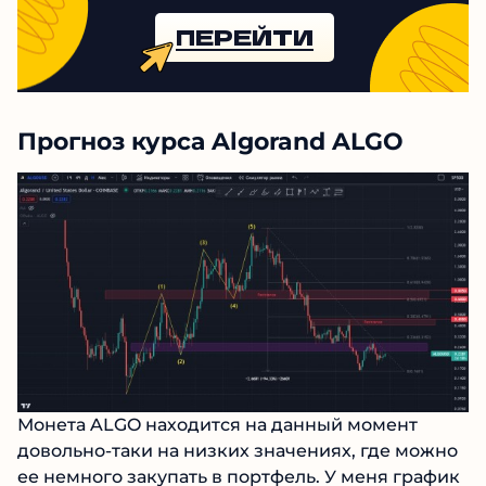
ПЕРЕЙТИ
Прогноз курса Algorand ALGO
Монета ALGO находится на данный момент
довольно-таки на низких значениях, где можно
ее немного закупать в портфель. У меня график