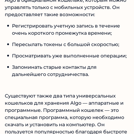
Algo в официальном кошельке, которым можно
управлять только с мобильных устройств. Он
предоставляет такие возможности:
Регистрировать учетную запись в течение
очень короткого промежутка времени;
Пересылать токены с большой скоростью;
Просматривать уже выполненные операции;
Запоминать старые контакты для
дальнейшего сотрудничества.
Существуют также два типа универсальных
кошельков для хранения Algo — аппаратные и
программные. Программный кошелек — это
специальная программа, которую необходимо
скачать и установить на компьютер. Он
пользуется популярностью благодаря быстроте