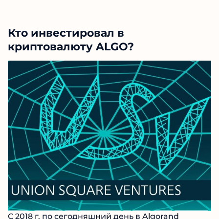
Кто инвестировал в
криптовалюту ALGO?
С 2018 г. по сегодняшний день в Algorand