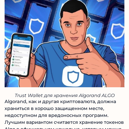
Trust Wallet для хранения Algorand ALGO
Algorand, как и другая криптовалюта, должна
храниться в хорошо защищенном месте,
недоступном для вредоносных программ.
Лучшим вариантом считается хранение токенов