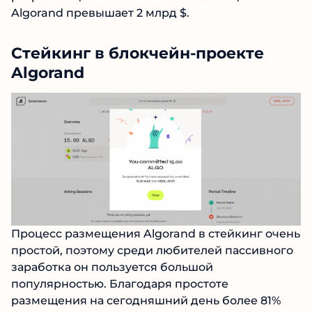
Algorand превышает 2 млрд $.
Стейкинг в блокчейн-проекте
Algorand
Процесс размещения Algorand в стейкинг очень
простой, поэтому среди любителей пассивного
заработка он пользуется большой
популярностью. Благодаря простоте
размещения на сегодняшний день более 81%