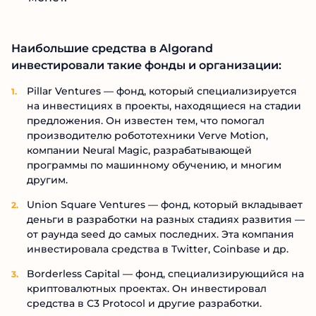
Наибольшие средства в Algorand
инвестировали такие фонды и организации:
Pillar Ventures — фонд, который специализируется
на инвестициях в проекты, находящиеся на стадии
предложения. Он известен тем, что помогал
производителю робототехники Verve Motion,
компании Neural Magic, разрабатывающей
программы по машинному обучению, и многим
другим.
Union Square Ventures — фонд, который вкладывает
деньги в разработки на разных стадиях развития —
от раунда seed до самых последних. Эта компания
инвестировала средства в Twitter, Coinbase и др.
Borderless Capital — фонд, специализирующийся на
криптовалютных проектах. Он инвестировал
средства в С3 Protocol и другие разработки.