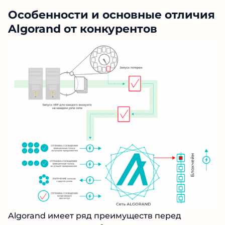
Особенности и основные отличия
Algorand от конкурентов
Algorand имеет ряд преимуществ перед