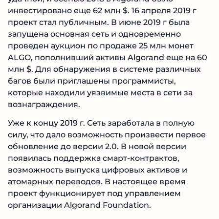
инвестировано еще 62 млн $. 16 апреля 2019 г
проект стал публичным. В июне 2019 г была
запущена основная сеть и одновременно
проведен аукцион по продаже 25 млн монет
ALGO, пополнивший активы Algorand еще на 60
млн $. Для обнаружения в системе различных
багов были приглашены программисты,
которые находили уязвимые места в сети за
вознаграждения.
Уже к концу 2019 г. Сеть заработала в полную
силу, что дало возможность произвести первое
обновление до версии 2.0. В новой версии
появилась поддержка смарт-контрактов,
возможность выпуска цифровых активов и
атомарных переводов. В настоящее время
проект функционирует под управлением
организации Algorand Foundation.