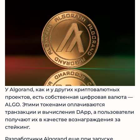
У Algorand, как и у других криптовалютных
проектов, есть собственная цифровая валюта —
ALGO. Этими токенами оплачиваются
транзакции и вычисления DApp, а пользователи
получают их в качестве вознаграждения за
стейкинг.
Разработчики Algorand еще при запуске