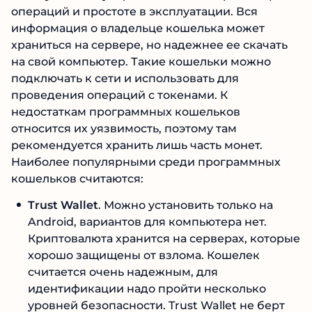
операций и простоте в эксплуатации. Вся
информация о владельце кошелька может
храниться на сервере, но надежнее ее скачать
на свой компьютер. Такие кошельки можно
подключать к сети и использовать для
проведения операций с токенами. К
недостаткам программных кошельков
относится их уязвимость, поэтому там
рекомендуется хранить лишь часть монет.
Наиболее популярными среди программных
кошельков считаются:
Trust Wallet
. Можно установить только на
Android, вариантов для компьютера нет.
Криптовалюта хранится на серверах, которые
хорошо защищены от взлома. Кошелек
считается очень надежным, для
идентификации надо пройти несколько
уровней безопасности. Trust Wallet не берт