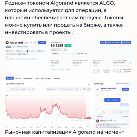
Родным токеном Algorand является ALGO,
который используется для операций, а
блокчейн обеспечивает сам процесс. Токены
можно купить или продать на бирже, а также
инвестировать в проекты.
Рыночная капитализация Algorand на момент