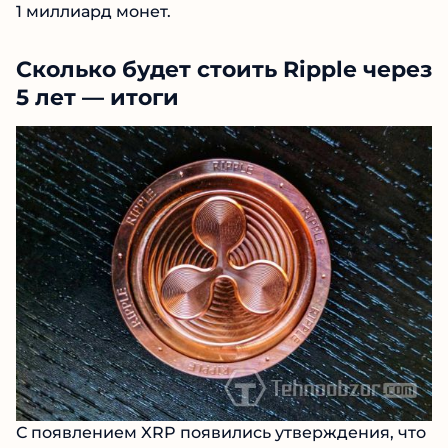
1 миллиард монет.
Сколько будет стоить Ripple через
5 лет — итоги
С появлением XRP появились утверждения, что