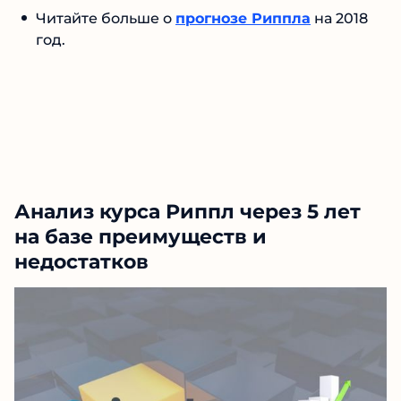
Читайте больше о
прогнозе Риппла
на 2018
год.
Анализ курса Риппл через 5 лет
на базе преимуществ и
недостатков