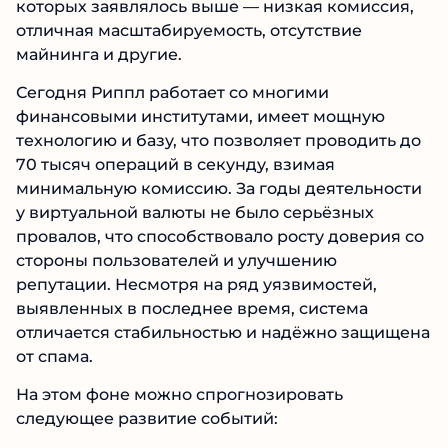
которых заявлялось выше — низкая комиссия,
отличная масштабируемость, отсутствие
майнинга и другие.
Сегодня Риппл работает со многими
финансовыми институтами, имеет мощную
технологию и базу, что позволяет проводить до
70 тысяч операций в секунду, взимая
минимальную комиссию. За годы деятельности
у виртуальной валюты не было серьёзных
провалов, что способствовало росту доверия со
стороны пользователей и улучшению
репутации. Несмотря на ряд уязвимостей,
выявленных в последнее время, система
отличается стабильностью и надёжно защищена
от спама.
На этом фоне можно спрогнозировать
следующее развитие событий: