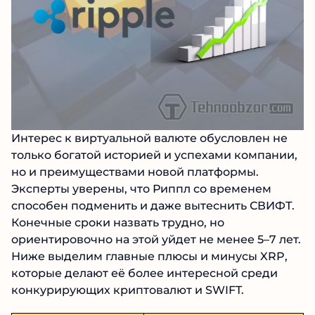
Интерес к виртуальной валюте обусловлен не
только богатой историей и успехами компании,
но и преимуществами новой платформы.
Эксперты уверены, что Риппл со временем
способен подменить и даже вытеснить СВИФТ.
Конечные сроки назвать трудно, но
ориентировочно на этой уйдет не менее 5–7 лет.
Ниже выделим главные плюсы и минусы XRP,
которые делают её более интересной среди
конкурирующих криптовалют и SWIFT.