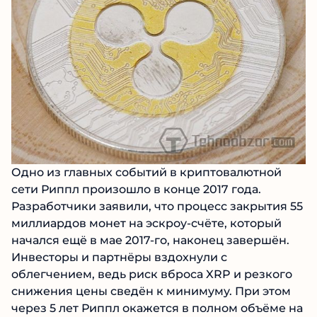
Одно из главных событий в криптовалютной
сети Риппл произошло в конце 2017 года.
Разработчики заявили, что процесс закрытия 55
миллиардов монет на эскроу-счёте, который
начался ещё в мае 2017-го, наконец завершён.
Инвесторы и партнёры вздохнули с
облегчением, ведь риск вброса XRP и резкого
снижения цены сведён к минимуму. При этом
через 5 лет Риппл окажется в полном объёме на