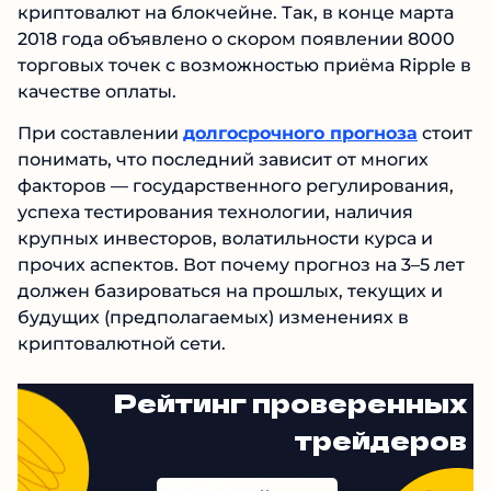
криптовалют на блокчейне. Так, в конце марта
2018 года объявлено о скором появлении 8000
торговых точек с возможностью приёма Ripple в
качестве оплаты.
При составлении
долгосрочного прогноза
стоит
понимать, что последний зависит от многих
факторов — государственного регулирования,
успеха тестирования технологии, наличия
крупных инвесторов, волатильности курса и
прочих аспектов. Вот почему прогноз на 3–5 лет
должен базироваться на прошлых, текущих и
будущих (предполагаемых) изменениях в
криптовалютной сети.
Рейтинг проверенных
трейдеров