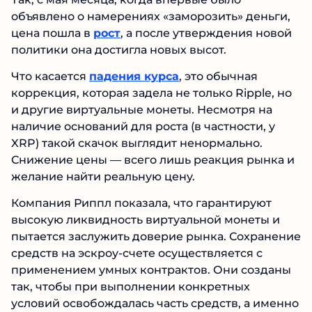
объявлено о намерениях «заморозить» деньги,
цена пошла в
рост
, а после утверждения новой
политики она достигла новых высот.
Что касается
падения курса
, это обычная
коррекция, которая задела не только Ripple, но
и другие виртуальные монеты. Несмотря на
наличие оснований для роста (в частности, у
XRP) такой скачок выглядит ненормально.
Снижение цены — всего лишь реакция рынка и
желание найти реальную цену.
Компания Риппл показала, что гарантируют
высокую ликвидность виртуальной монеты и
пытается заслужить доверие рынка. Сохранение
средств на эскроу-счете осуществляется с
применением умных контрактов. Они созданы
так, чтобы при выполнении конкретных
условий освобождалась часть средств, а именно