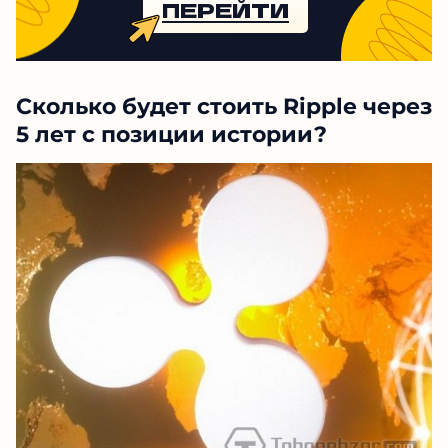
ПЕРЕЙТИ
Сколько будет стоить Ripple через
5 лет с позиции истории?