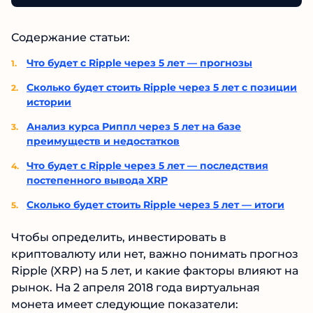
Содержание статьи:
Что будет с Ripple через 5 лет — прогнозы
Сколько будет стоить Ripple через 5 лет с позиции
истории
Анализ курса Риппл через 5 лет на базе
преимуществ и недостатков
Что будет с Ripple через 5 лет — последствия
постепенного вывода XRP
Сколько будет стоить Ripple через 5 лет — итоги
Чтобы определить, инвестировать в
криптовалюту или нет, важно понимать прогноз
Ripple (XRP) на 5 лет, и какие факторы влияют на
рынок. На 2 апреля 2018 года виртуальная
монета имеет следующие показатели: