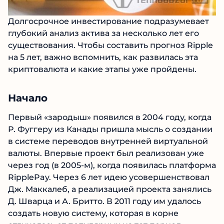
Долгосрочное инвестирование подразумевает
глубокий анализ актива за несколько лет его
существования. Чтобы составить прогноз Ripple
на 5 лет, важно вспомнить, как развилась эта
криптовалюта и какие этапы уже пройдены.
Начало
Первый «зародыш» появился в 2004 году, когда
Р. Фуггеру из Канады пришла мысль о создании
в системе переводов внутренней виртуальной
валюты. Впервые проект был реализован уже
через год (в 2005-м), когда появилась платформа
RipplePay. Через 6 лет идею усовершенствовал
Дж. Маккалеб, а реализацией проекта занялись
Д. Шварца и А. Бритто. В 2011 году им удалось
создать новую систему, которая в корне