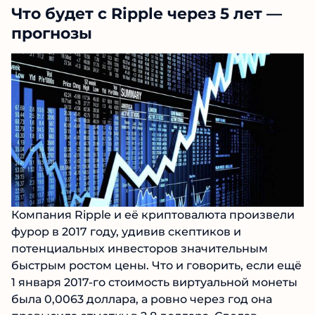
Что будет с Ripple через 5 лет —
прогнозы
Компания Ripple и её криптовалюта произвели
фурор в 2017 году, удивив скептиков и
потенциальных инвесторов значительным
быстрым ростом цены. Что и говорить, если ещё
1 января 2017-го стоимость виртуальной монеты
была 0,0063 доллара, а ровно через год она