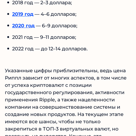
2018 год — 2–3 доллара;
2019 год
— 4–6 долларов;
2020 год
— 6–9 долларов;
2021 год — 9–11 долларов;
2022 год — до 12–14 долларов.
Указанные цифры приблизительны, ведь цена
Риппл зависит от многих аспектов, в том числе
от успеха криптовалют с позиции
государственного регулирования, активности
применения Ripple, а также нацеленности
компании на совершенствование системы и
создание новых продуктов. На текущем этапе
имеются все шансы, чтобы не только
закрепиться в ТОП-3 виртуальных валют, но