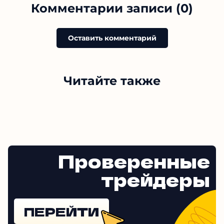
Комментарии записи (0)
Оставить комментарий
Читайте также
Проверенные
трейдеры
ПЕРЕЙТИ