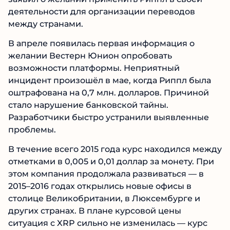
деятельности для организации переводов
между странами.
В апреле появилась первая информация о
желании Вестерн Юнион опробовать
возможности платформы. Неприятный
инцидент произошёл в мае, когда Риппл была
оштрафована на 0,7 млн. долларов. Причиной
стало нарушение банковской тайны.
Разработчики быстро устранили выявленные
проблемы.
В течение всего 2015 года курс находился между
отметками в 0,005 и 0,01 доллар за монету. При
этом компания продолжала развиваться — в
2015–2016 годах открылись новые офисы в
столице Великобритании, в Люксембурге и
других странах. В плане курсовой цены
ситуация с XRP сильно не изменилась — курс