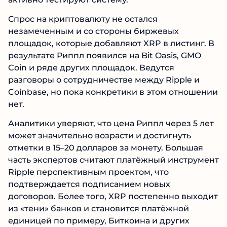
Спрос на криптовалюту не остался
незамеченным и со стороны биржевых
площадок, которые добавляют XRP в листинг. В
результате Риппл появился на Bit Oasis, GMO
Coin и ряде других площадок. Ведутся
разговоры о сотрудничестве между Ripple и
Coinbase, но пока конкретики в этом отношении
нет.
Аналитики уверяют, что цена Риппл через 5 лет
может значительно возрасти и достигнуть
отметки в 15–20 долларов за монету. Большая
часть экспертов считают платёжный инструмент
Ripple перспективным проектом, что
подтверждается подписанием новых
договоров. Более того, XRP постепенно выходит
из «тени» банков и становится платёжной
единицей по примеру, Биткоина и других