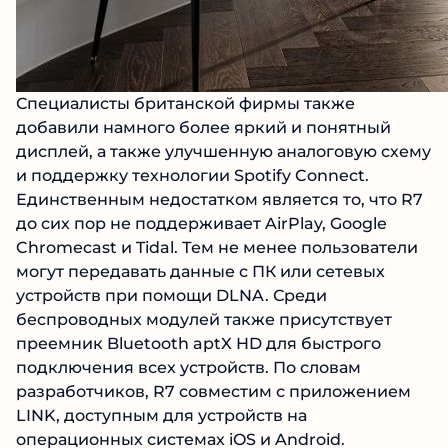
Специалисты британской фирмы также
добавили намного более яркий и понятный
дисплей, а также улучшенную аналоговую схему
и поддержку технологии Spotify Connect.
Единственным недостатком является то, что R7
до сих пор не поддерживает AirPlay, Google
Chromecast и Tidal. Тем не менее пользователи
могут передавать данные с ПК или сетевых
устройств при помощи DLNA. Среди
беспроводных модулей также присутствует
преемник Bluetooth aptX HD для быстрого
подключения всех устройств. По словам
разработчиков, R7 совместим с приложением
LINK, доступным для устройств на
операционных системах iOS и Android.