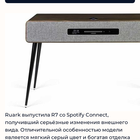
Ruark выпустила R7 со Spotify Connect,
получивший серьёзные изменения внешнего
вида. Отличительной особенностью модели
является мягкий серый цвет и богатая отделка