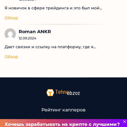
Я новичок в сфере трейдинга и это был мой...
Обзор
Roman ANKR
12.09.2024
Дает связки и ссылку на платформу, где я...
Обзор
Рейтинг капперов
Связаться с нами
Хочешь зарабатывать на крипте с лучшими?