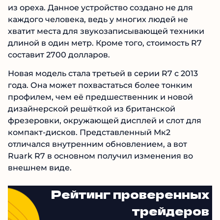
из ореха. Данное устройство создано не для
каждого человека, ведь у многих людей не
хватит места для звукозаписывающей техники
длиной в один метр. Кроме того, стоимость R7
составит 2700 долларов.
Новая модель стала третьей в серии R7 с 2013
года. Она может похвастаться более тонким
профилем, чем её предшественник и новой
дизайнерской решёткой из британской
фрезеровки, окружающей дисплей и слот для
компакт-дисков. Представленный Мк2
отличался внутренним обновлением, а вот
Ruark R7 в основном получил изменения во
внешнем виде.
Рейтинг проверенных
трейдеров