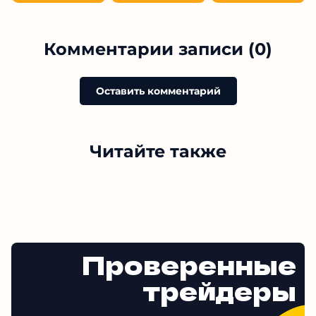
Комментарии записи (0)
Оставить комментарий
Читайте также
Проверенные
трейдеры