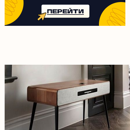
ПЕРЕЙТИ