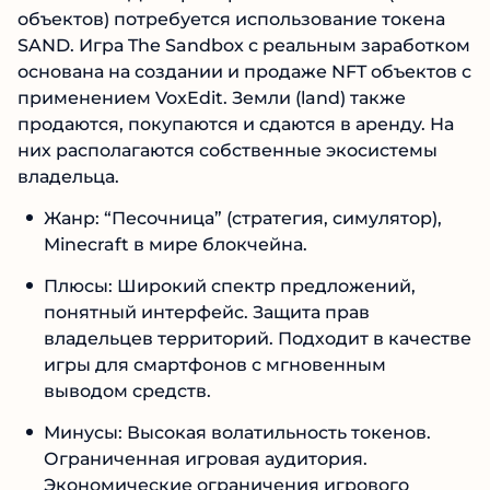
объектов) потребуется использование токена
SAND. Игра The Sandbox с реальным заработком
основана на создании и продаже NFT объектов с
применением VoxEdit. Земли (land) также
продаются, покупаются и сдаются в аренду. На
них располагаются собственные экосистемы
владельца.
Жанр: “Песочница” (стратегия, симулятор),
Minecraft в мире блокчейна.
Плюсы: Широкий спектр предложений,
понятный интерфейс. Защита прав
владельцев территорий. Подходит в качестве
игры для смартфонов с мгновенным
выводом средств.
Минусы: Высокая волатильность токенов.
Ограниченная игровая аудитория.
Экономические ограничения игрового