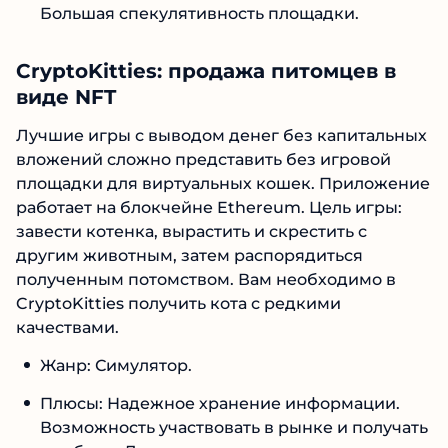
Большая спекулятивность площадки.
CryptoKitties: продажа питомцев в
виде NFT
Лучшие игры с выводом денег без капитальных
вложений сложно представить без игровой
площадки для виртуальных кошек. Приложение
работает на блокчейне Ethereum. Цель игры:
завести котенка, вырастить и скрестить с
другим животным, затем распорядиться
полученным потомством. Вам необходимо в
CryptoKitties получить кота с редкими
качествами.
Жанр: Симулятор.
Плюсы: Надежное хранение информации.
Возможность участвовать в рынке и получать