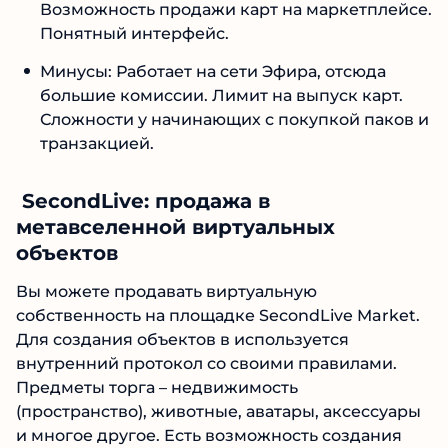
Возможность продажи карт на маркетплейсе.
Понятный интерфейс.
Минусы: Работает на сети Эфира, отсюда
большие комиссии. Лимит на выпуск карт.
Сложности у начинающих с покупкой паков и
транзакцией.
SecondLive: продажа в
метавселенной виртуальных
объектов
Вы можете продавать виртуальную
собственность на площадке SecondLive Market.
Для создания объектов в используется
внутренний протокол со своими правилами.
Предметы торга – недвижимость
(пространство), животные, аватары, аксессуары
и многое другое. Есть возможность создания