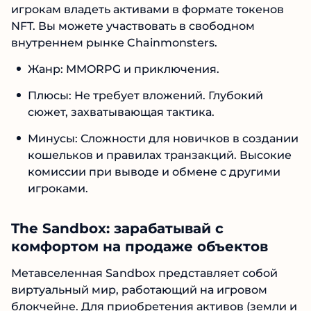
игрокам владеть активами в формате токенов
NFT. Вы можете участвовать в свободном
внутреннем рынке Chainmonsters.
Жанр: MMORPG и приключения.
Плюсы: Не требует вложений. Глубокий
сюжет, захватывающая тактика.
Минусы: Сложности для новичков в создании
кошельков и правилах транзакций. Высокие
комиссии при выводе и обмене с другими
игроками.
The Sandbox: зарабатывай с
комфортом на продаже объектов
Метавселенная Sandbox представляет собой
виртуальный мир, работающий на игровом
блокчейне. Для приобретения активов (земли и