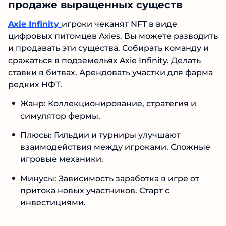
продаже выращенных существ
Axie Infinity
игроки чеканят NFT в виде
цифровых питомцев Axies. Вы можете разводить
и продавать эти существа. Собирать команду и
сражаться в подземельях Axie Infinity. Делать
ставки в битвах. Арендовать участки для фарма
редких НФТ.
Жанр: Коллекционирование, стратегия и
симулятор фермы.
Плюсы: Гильдии и турниры улучшают
взаимодействия между игроками. Сложные
игровые механики.
Минусы: Зависимость заработка в игре от
притока новых участников. Старт с
инвестициями.