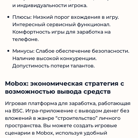
и индивидуальности игрока.
Плюсы: Низкий порог вхождения в игру.
Интересный сервисный функционал.
Комфортность игры для заработка на
телефоне.
Минусы: Слабое обеспечение безопасности.
Наличие высокой конкуренции.
Допустимость потери талантов.
Mobox: экономическая стратегия с
возможностью вывода средств
Игровая платформа для заработка, работающая
на BSC. Игра-приложение с выводом денег без
вложений в жанре “строительство” личного
пространства. Вы можете создать игровые
сценарии в Mobox, используя удобный