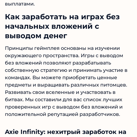
выплатами.
Как заработать на играх без
начальных вложений с
выводом денег
Принципы геймплея основаны на изучении
окружающего пространства. Игры с выводом
без вложений позволяют разрабатывать
собственную стратегию и принимать участие в
командах. Вы можете приобретать ценные
предметы и выращивать различных питомцев.
Развивать свои вселенные и участвовать в
битвах. Мы составили для вас список лучших
проверенных игр с выводом без вложений и
положительной репутацией разработчиков.
Axie Infinity: нехитрый заработок на