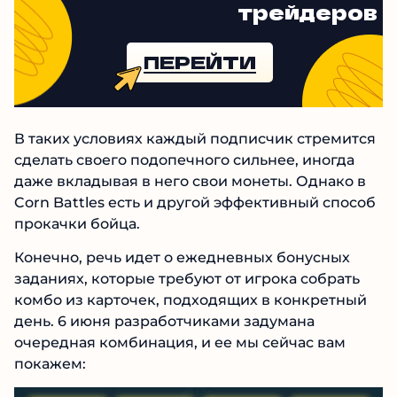
трейдеров
ПЕРЕЙТИ
В таких условиях каждый подписчик стремится
сделать своего подопечного сильнее, иногда
даже вкладывая в него свои монеты. Однако в
Corn Battles есть и другой эффективный способ
прокачки бойца.
Конечно, речь идет о ежедневных бонусных
заданиях, которые требуют от игрока собрать
комбо из карточек, подходящих в конкретный
день. 6 июня разработчиками задумана
очередная комбинация, и ее мы сейчас вам
покажем: