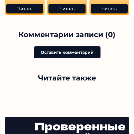
Читать
Читать
Читать
Комментарии записи (0)
Оставить комментарий
Читайте также
Проверенные