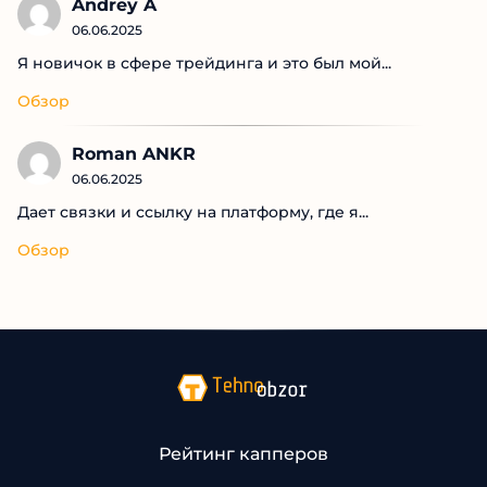
Andrey A
06.06.2025
Я новичок в сфере трейдинга и это был мой...
Обзор
Roman ANKR
06.06.2025
Дает связки и ссылку на платформу, где я...
Обзор
Рейтинг капперов