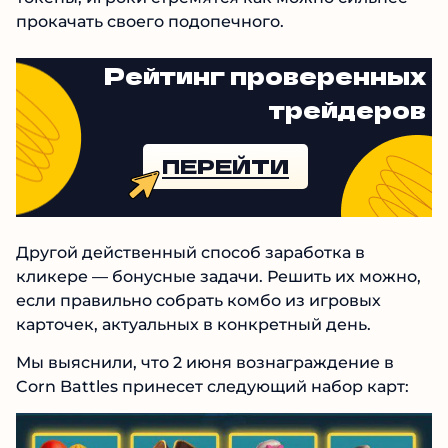
прокачать своего подопечного.
Рейтинг проверенных
трейдеров
ПЕРЕЙТИ
Другой действенный способ заработка в
кликере — бонусные задачи. Решить их можно,
если правильно собрать комбо из игровых
карточек, актуальных в конкретный день.
Мы выяснили, что 2 июня вознаграждение в
Corn Battles принесет следующий набор карт: