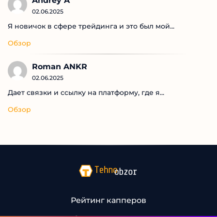
Andrey A
02.06.2025
Я новичок в сфере трейдинга и это был мой...
Обзор
Roman ANKR
02.06.2025
Дает связки и ссылку на платформу, где я...
Обзор
Рейтинг капперов