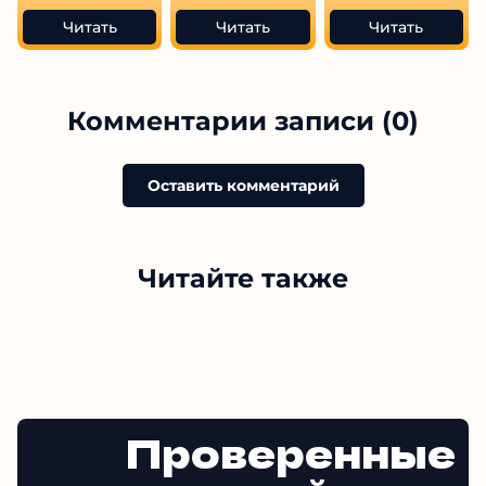
Читать
Читать
Читать
Комментарии записи (0)
Оставить комментарий
Читайте также
Проверенные