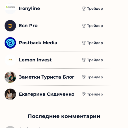
Ironyline
Трейдер
Ecn Pro
Трейдер
Postback Media
Трейдер
Lemon Invest
Трейдер
Заметки Туриста Блог
Трейдер
Екатерина Сидиченко
Трейдер
Последние комментарии