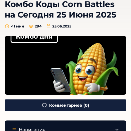
Комбо Коды Corn Battles
на Сегодня 25 Июня 2025
< 1
мин
294
25.06.2025
Комментариев (0)
Навигация