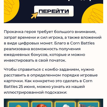
ПЕРЕЙТИ
Прокачка героя требует большого внимания,
затрат времени и сил игрока, а также вложений
в виде цифровых монет. Благо в Corn Battles
реализована возможность получения
ежедневных бонусов, которые и можно
инвестировать в свой початок.
Чтобы справиться с комбо-заданием, нужно
расставить в определенном порядке игровые
карточки. Как конкретно это сделать в Corn
Battles 25 июня, можно узнать из нашей
иллюстрированной подсказки: