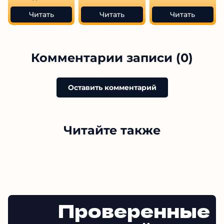
Читать
Читать
Читать
Комментарии записи (0)
Оставить комментарий
Читайте также
Проверенные