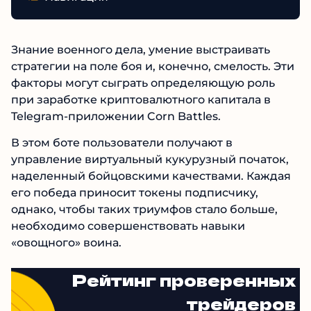
Знание военного дела, умение выстраивать
стратегии на поле боя и, конечно, смелость. Эти
факторы могут сыграть определяющую роль
при заработке криптовалютного капитала в
Telegram-приложении Corn Battles.
В этом боте пользователи получают в
управление виртуальный кукурузный початок,
наделенный бойцовскими качествами. Каждая
его победа приносит токены подписчику,
однако, чтобы таких триумфов стало больше,
необходимо совершенствовать навыки
«овощного» воина.
Рейтинг проверенных
трейдеров