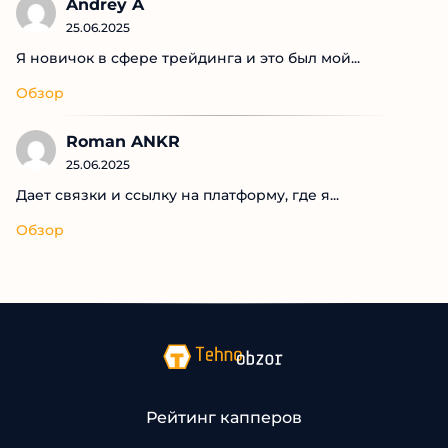
Andrey A
25.06.2025
Я новичок в сфере трейдинга и это был мой...
Обзор
Roman ANKR
25.06.2025
Дает связки и ссылку на платформу, где я...
Обзор
Рейтинг капперов