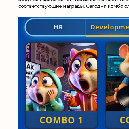
соответствующие награды. Сегодня комбо с