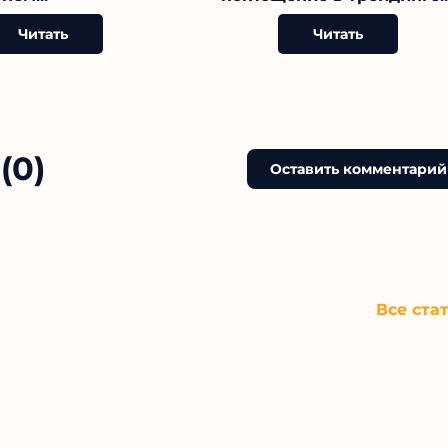
Читать
Читать
(0)
Оставить комментарий
Все ста