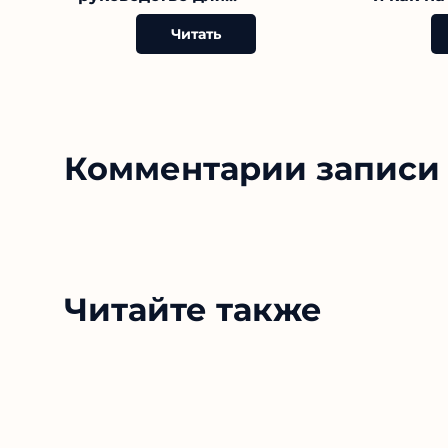
Читать
Комментарии записи 
Читайте также