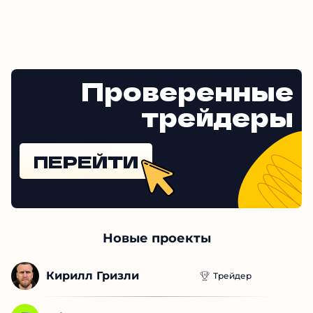
Проверенные
трейдеры
ПЕРЕЙТИ
Новые проекты
Кирилл Гризли
Трейдер