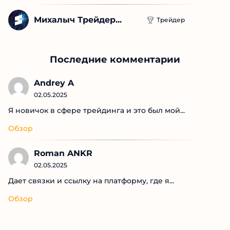
Михалыч Трейдер...
Трейдер
Последние комментарии
Andrey A
02.05.2025
Я новичок в сфере трейдинга и это был мой...
Обзор
Roman ANKR
02.05.2025
Дает связки и ссылку на платформу, где я...
Обзор