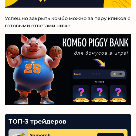
Успешно закрыть комбо можно за пару кликов с
готовыми ответами ниже.
ТОП-3 трейдеров
Samorph