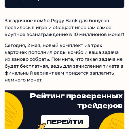
Загадочное комбо Piggy Bank для бонусов
появилось в игре и обещает игрокам самое
крупное вознаграждение в 10 миллионов монет!
Сегодня, 2 мая, новый комплект из трех
карточек пополнил ряды комбо и ваша задача
их заново собрать. Помните, что такая задача не
будет бесплатная, ведь для зачисления тикета в
финальный вариант вам придется заплатить
немного монет.
Рейтинг проверенных
трейдеров
ПЕРЕЙТИ