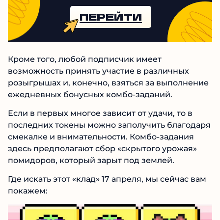
ПЕРЕЙТИ
Кроме того, любой подписчик имеет
возможность принять участие в различных
розыгрышах и, конечно, взяться за выполнение
ежедневных бонусных комбо-заданий.
Если в первых многое зависит от удачи, то в
последних токены можно заполучить благодаря
смекалке и внимательности. Комбо-задания
здесь предполагают сбор «скрытого урожая»
помидоров, который зарыт под землей.
Где искать этот «клад» 17 апреля, мы сейчас вам
покажем: