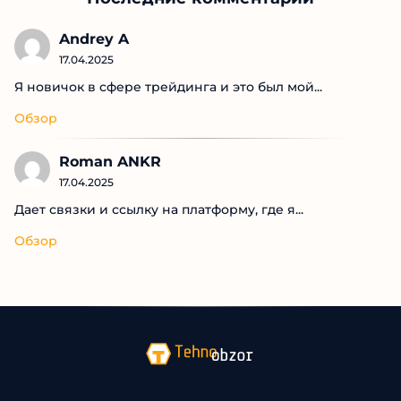
Andrey A
17.04.2025
Я новичок в сфере трейдинга и это был мой...
Обзор
Roman ANKR
17.04.2025
Дает связки и ссылку на платформу, где я...
Обзор