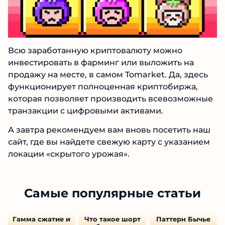
Всю заработанную криптовалюту можно
инвестировать в фарминг или выложить на
продажу на месте, в самом Tomarket. Да, здесь
функционирует полноценная криптобиржа,
которая позволяет производить всевозможные
транзакции с цифровыми активами.
А завтра рекомендуем вам вновь посетить наш
сайт, где вы найдете свежую карту с указанием
локации «скрытого урожая».
Самые популярные статьи
Гамма сжатие и
Что такое шорт
Паттерн Бычье