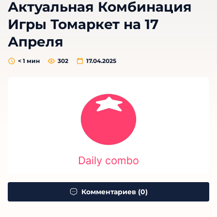
Актуальная Комбинация
Игры Томаркет на 17
Апреля
< 1
мин
302
17.04.2025
Комментариев (0)