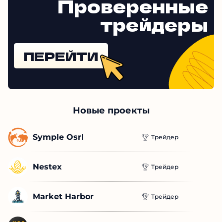
Проверенные
трейдеры
ПЕРЕЙТИ
Новые проекты
Symple Osrl
Трейдер
Nestex
Трейдер
Market Harbor
Трейдер