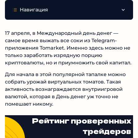
Навигация
17 апреля, в Международный день денег —
самое время выжать все соки из Telegram-
приложения Tomarket. Именно здесь можно не
только заработать изрядную порцию
криптовалюты, но и приумножить свой капитал.
Для начала в этой популярной тапалке можно
собрать урожай виртуальных томатов. Такая
активность вознаграждается внутриигровой
валютой, которая в День денег уж точно не
помешает никому.
Рейтинг проверенных
трейдеров