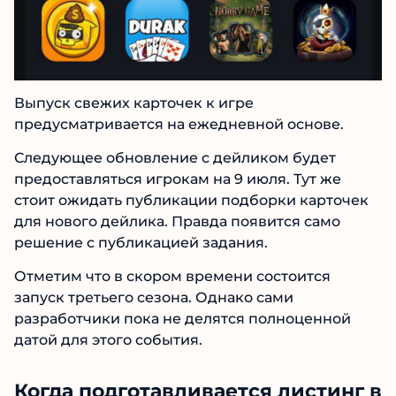
Выпуск свежих карточек к игре
предусматривается на ежедневной основе.
Следующее обновление с дейликом будет
предоставляться игрокам на 9 июля. Тут же
стоит ожидать публикации подборки карточек
для нового дейлика. Правда появится само
решение с публикацией задания.
Отметим что в скором времени состоится
запуск третьего сезона. Однако сами
разработчики пока не делятся полноценной
датой для этого события.
Когда подготавливается листинг в