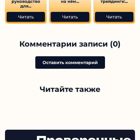
руководство
на нём...
трейдинге:...
для...
Читать
Читать
Читать
Комментарии записи (0)
Оставить комментарий
Читайте также
Проверенные