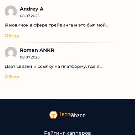
Andrey A
08.07.2025
Я новичок в сфере трейдинга и это был мой...
Обзор
Roman ANKR
08.07.2025
Дает связки и ссылку на платформу, где я...
Обзор
Рейтинг капперов