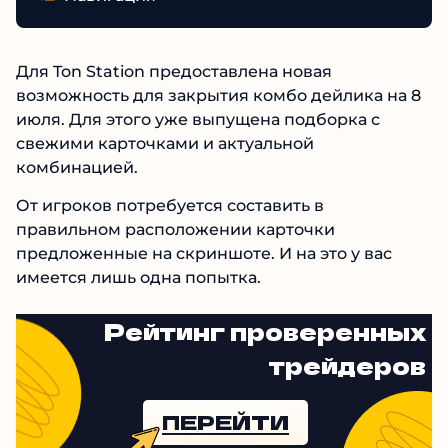
Для Ton Station предоставлена новая
возможность для закрытия комбо дейлика на 8
июля. Для этого уже выпущена подборка с
свежими карточками и актуальной
комбинацией.
От игроков потребуется составить в
правильном расположении карточки
предложенные на скриншоте. И на это у вас
имеется лишь одна попытка.
Рейтинг проверенных
трейдеров
ПЕРЕЙТИ