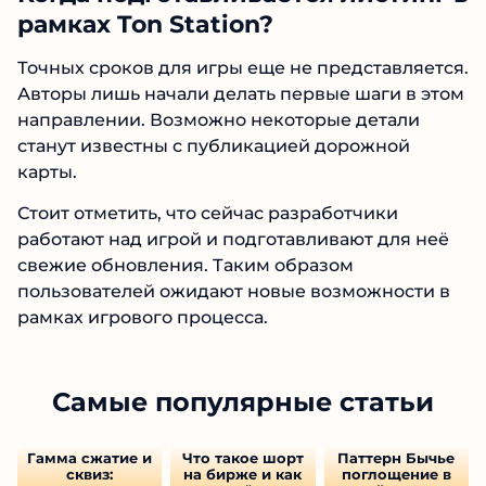
рамках Ton Station?
Точных сроков для игры еще не представляется.
Авторы лишь начали делать первые шаги в этом
направлении. Возможно некоторые детали
станут известны с публикацией дорожной
карты.
Стоит отметить, что сейчас разработчики
работают над игрой и подготавливают для неё
свежие обновления. Таким образом
пользователей ожидают новые возможности в
рамках игрового процесса.
Самые популярные статьи
Гамма сжатие и
Что такое шорт
Паттерн Бычье
сквиз:
на бирже и как
поглощение в