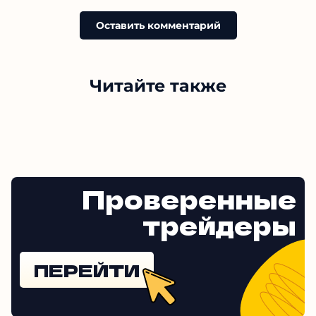
Оставить комментарий
Читайте также
Проверенные
трейдеры
ПЕРЕЙТИ