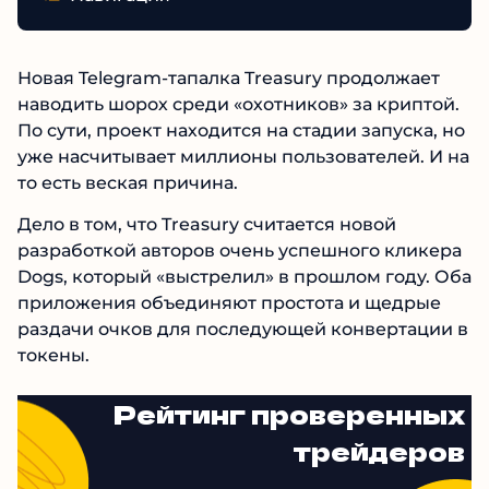
Новая Telegram-тапалка Treasury продолжает
наводить шорох среди «охотников» за криптой.
По сути, проект находится на стадии запуска, но
уже насчитывает миллионы пользователей. И на
то есть веская причина.
Дело в том, что Treasury считается новой
разработкой авторов очень успешного кликера
Dogs, который «выстрелил» в прошлом году. Оба
приложения объединяют простота и щедрые
раздачи очков для последующей конвертации в
токены.
Рейтинг проверенных
трейдеров