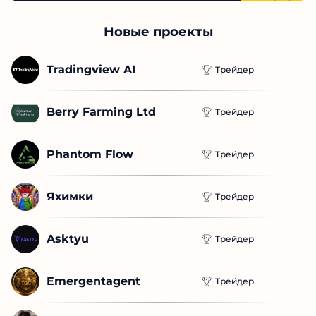
Новые проекты
Tradingview AI
Трейдер
Berry Farming Ltd
Трейдер
Phantom Flow
Трейдер
Яхимки
Трейдер
Asktyu
Трейдер
Emergentagent
Трейдер