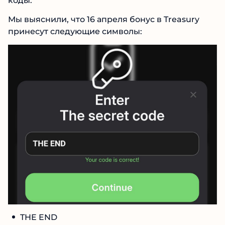
коды.
Мы выяснили, что 16 апреля бонус в Treasury
принесут следующие символы:
THE END