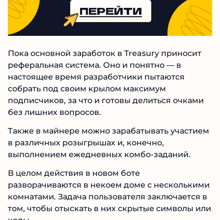
ПЕРЕЙТИ
Пока основной заработок в Treasury приносит
реферальная система. Оно и понятно — в
настоящее время разработчики пытаются
собрать под своим крылом максимум
подписчиков, за что и готовы делиться очками
без лишних вопросов.
Также в майнере можно зарабатывать участием
в различных розыгрышах и, конечно,
выполнением ежедневных комбо-заданий.
В целом действия в новом боте
разворачиваются в некоем доме с несколькими
комнатами. Задача пользователя заключается в
том, чтобы отыскать в них скрытые символы или