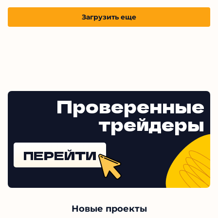
Загрузить еще
Проверенные
трейдеры
ПЕРЕЙТИ
Новые проекты