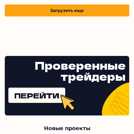
Загрузить еще
Проверенные
трейдеры
ПЕРЕЙТИ
Новые проекты