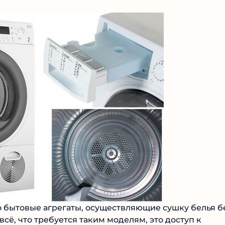
бытовые агрегаты, осуществляющие сушку белья б
, что требуется таким моделям, это доступ к