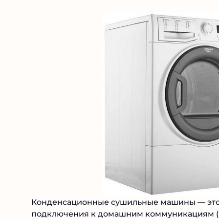
Конденсационные сушильные машины — это 
подключения к домашним коммуникациям (всё