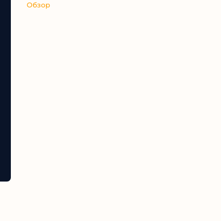
Обзор