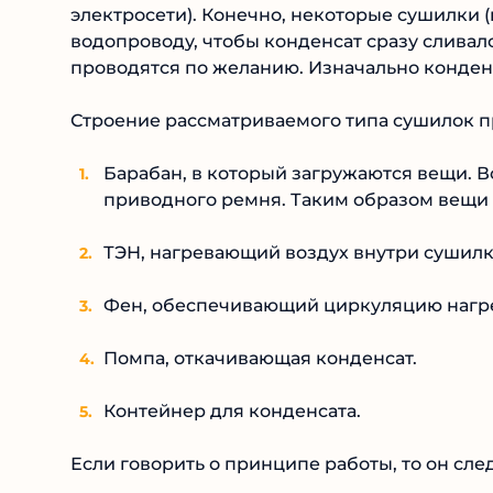
электросети). Конечно, некоторые сушилки 
водопроводу, чтобы конденсат сразу сливал
проводятся по желанию. Изначально конден
Строение рассматриваемого типа сушилок п
Барабан, в который загружаются вещи. В
приводного ремня. Таким образом вещи
ТЭН, нагревающий воздух внутри сушилк
Фен, обеспечивающий циркуляцию нагрет
Помпа, откачивающая конденсат.
Контейнер для конденсата.
Если говорить о принципе работы, то он сл