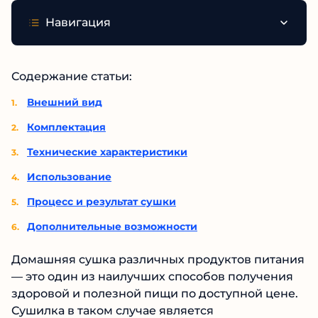
Навигация
Содержание статьи:
Внешний вид
Комплектация
Технические характеристики
Использование
Процесс и результат сушки
Дополнительные возможности
Домашняя сушка различных продуктов питания
— это один из наилучших способов получения
здоровой и полезной пищи по доступной цене.
Сушилка в таком случае является