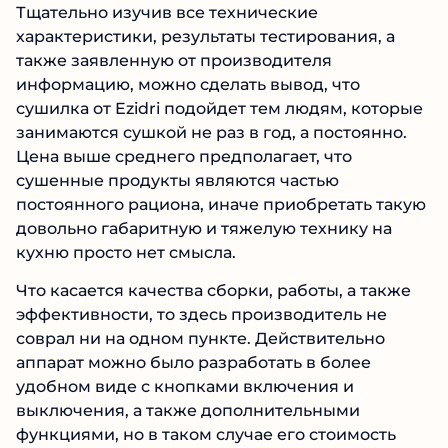
Тщательно изучив все технические
характеристики, результаты тестирования, а
также заявленную от производителя
информацию, можно сделать вывод, что
сушилка от Ezidri подойдет тем людям, которые
занимаются сушкой не раз в год, а постоянно.
Цена выше среднего предполагает, что
сушенные продукты являются частью
постоянного рациона, иначе приобретать такую
довольно габаритную и тяжелую технику на
кухню просто нет смысла.
Что касается качества сборки, работы, а также
эффективности, то здесь производитель не
соврал ни на одном пункте. Действительно
аппарат можно было разработать в более
удобном виде с кнопками включения и
выключения, а также дополнительными
функциями, но в таком случае его стоимость