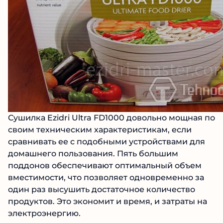
Сушилка Ezidri Ultra FD1000 довольно мощная по
своим техническим характеристикам, если
сравнивать ее с подобными устройствами для
домашнего пользования. Пять большим
поддонов обеспечивают оптимальный объем
вместимости, что позволяет одновременно за
один раз высушить достаточное количество
продуктов. Это экономит и время, и затраты на
электроэнергию.