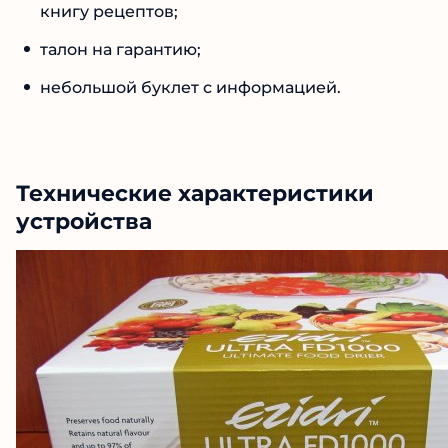
книгу рецептов;
талон на гарантию;
небольшой буклет с информацией.
Технические характеристики
устройства