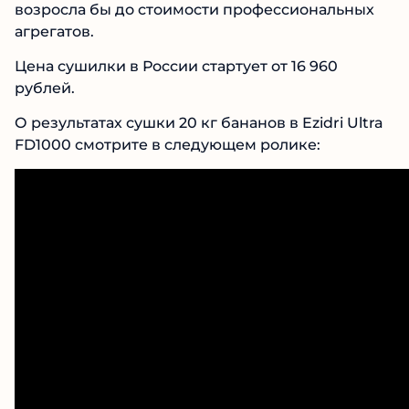
возросла бы до стоимости профессиональных
агрегатов.
Цена сушилки в России стартует от 16 960
рублей.
О результатах сушки 20 кг бананов в Ezidri Ultra
FD1000 смотрите в следующем ролике: