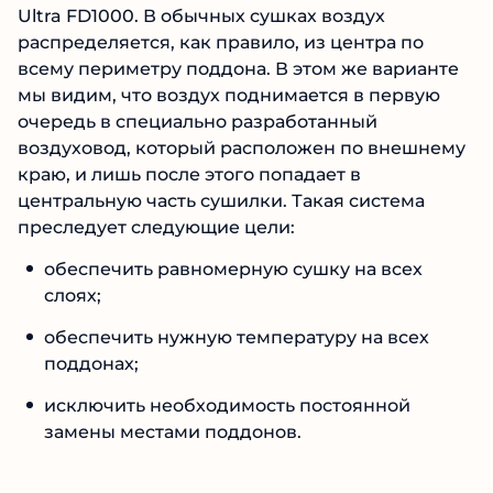
Ultra FD1000. В обычных сушках воздух
распределяется, как правило, из центра по
всему периметру поддона. В этом же варианте
мы видим, что воздух поднимается в первую
очередь в специально разработанный
воздуховод, который расположен по внешнему
краю, и лишь после этого попадает в
центральную часть сушилки. Такая система
преследует следующие цели:
обеспечить равномерную сушку на всех
слоях;
обеспечить нужную температуру на всех
поддонах;
исключить необходимость постоянной
замены местами поддонов.