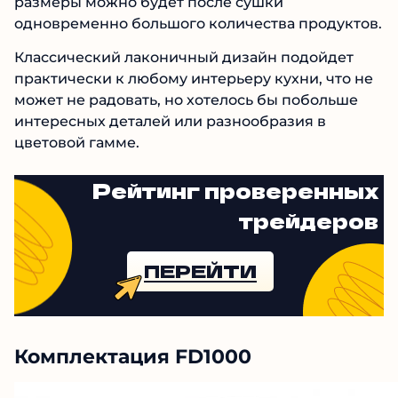
размеры можно будет после сушки
одновременно большого количества продуктов.
Классический лаконичный дизайн подойдет
практически к любому интерьеру кухни, что не
может не радовать, но хотелось бы побольше
интересных деталей или разнообразия в
цветовой гамме.
Рейтинг проверенных
трейдеров
ПЕРЕЙТИ
Комплектация FD1000