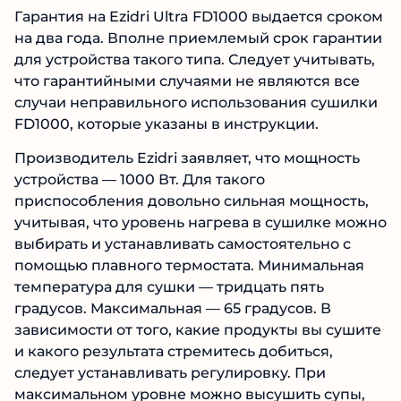
Гарантия на Ezidri Ultra FD1000 выдается сроком
на два года. Вполне приемлемый срок гарантии
для устройства такого типа. Следует учитывать,
что гарантийными случаями не являются все
случаи неправильного использования сушилки
FD1000, которые указаны в инструкции.
Производитель Ezidri заявляет, что мощность
устройства — 1000 Вт. Для такого
приспособления довольно сильная мощность,
учитывая, что уровень нагрева в сушилке можно
выбирать и устанавливать самостоятельно с
помощью плавного термостата. Минимальная
температура для сушки — тридцать пять
градусов. Максимальная — 65 градусов. В
зависимости от того, какие продукты вы сушите
и какого результата стремитесь добиться,
следует устанавливать регулировку. При
максимальном уровне можно высушить супы,