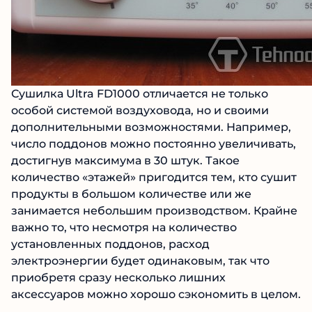
Сушилка Ultra FD1000 отличается не только
особой системой воздуховода, но и своими
дополнительными возможностями. Например,
число поддонов можно постоянно увеличивать,
достигнув максимума в 30 штук. Такое
количество «этажей» пригодится тем, кто сушит
продукты в большом количестве или же
занимается небольшим производством. Крайне
важно то, что несмотря на количество
установленных поддонов, расход
электроэнергии будет одинаковым, так что
приобретя сразу несколько лишних
аксессуаров можно хорошо сэкономить в целом.