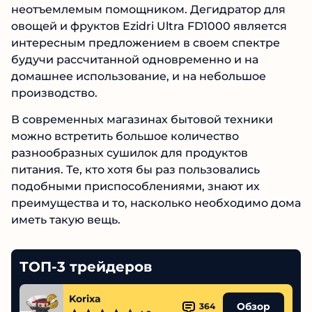
неотъемлемым помощником. Дегидратор для
овощей и фруктов Ezidri Ultra FD1000 является
интересным предложением в своем спектре
будучи рассчитанной одновременно и на
домашнее использование, и на небольшое
производство.
В современных магазинах бытовой техники
можно встретить большое количество
разнообразных сушилок для продуктов
питания. Те, кто хотя бы раз пользовались
подобными приспособлениями, знают их
преимущества и то, насколько необходимо дома
иметь такую вещь.
ТОП-3 трейдеров
Korixa
Обзор
364