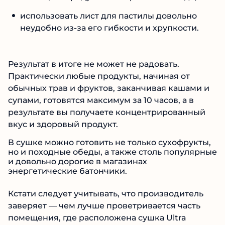
использовать лист для пастилы довольно
неудобно из-за его гибкости и хрупкости.
Результат в итоге не может не радовать.
Практически любые продукты, начиная от
обычных трав и фруктов, заканчивая кашами и
супами, готовятся максимум за 10 часов, а в
результате вы получаете концентрированный
вкус и здоровый продукт.
В сушке можно готовить не только сухофрукты,
но и походные обеды, а также столь популярные
и довольно дорогие в магазинах
энергетические батончики.
Кстати следует учитывать, что производитель
заверяет — чем лучше проветривается часть
помещения, где расположена сушка Ultra