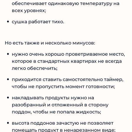
обеспечивает одинаковую температуру на
всех уровнях;
сушка работает тихо.
Но есть также и несколько минусов:
нужно очень хорошо проветриваемое место,
которое в стандартных квартирах не всегда
легко обеспечить;
приходится ставить самостоятельно таймер,
чтобы не пропустить момент готовности;
накладывать продукты нужно на
разобранный и отложенный в сторону
поддон, чтобы не попала жидкость;
высота поддонов зачастую не позволяет
помещать продукт в ненарезанном виде;