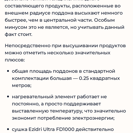
составляющего продукты, расположенные во
внешнем радиусе поддона высыхают немного
быстрее, чем в центральной части. Особым
минусом это не является, но учитывать данный
факт стоит.
Непосредственно при высушивании продуктов
можно отметить несколько значительных
плюсов:
общая площадь поддонов в стандартной
комплектации большая — 0.25 квадратных
метров;
нагревательный элемент работает не
постоянно, а просто поддерживает
выставленную температуру, что значительно
экономит потребление электроэнергии;
сушка Ezidri Ultra FD1000 действительно