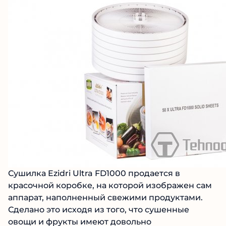
Сушилка Ezidri Ultra FD1000 продается в
красочной коробке, на которой изображен сам
аппарат, наполненный свежими продуктами.
Сделано это исходя из того, что сушенные
овощи и фрукты имеют довольно