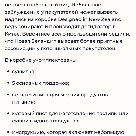
непрезентабельный вид. Небольшое
заблуждение у покупателей может вызвать
надпись на коробке Designed in New Zealand,
ведь собирают и производят дегидратор в
Китае. Вероятнее всего производители решили,
что Новая Зеландия вызовет более приятные
ассоциации у потенциальных покупателей.
В коробке укомплектованы:
сушилка;
5 основных поддонов;
сетчатый лист для мелких продуктов
питания;
матовый лист для изготовления пастилы или
сушки жидких продуктов;
инструкцию, которая включает небольшую