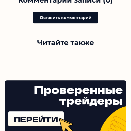
Комментарии записи (0)
Оставить комментарий
Читайте также
Проверенные
трейдеры
ПЕРЕЙТИ