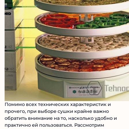
Помимо всех технических характеристик и
прочего, при выборе сушки крайне важно
обратить внимание на то, насколько удобно и
практично ей пользоваться. Рассмотрим