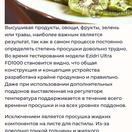
Высушивая продукты, овощи, фрукты, зелень
или травы, наиболее важным является
результат, так как в самом процессе постоянно
определять степень просушки довольно трудно.
Во время тестирования модели Ezidri Ultra
FD1000 становится видно, что общая
конструкция и концепция устройства
разработана крайне продумано и правильно.
Даже при использовании дополнительных
поддонов выставленная на регуляторе
температура поддерживается в течение всего
времени просушки и на всех уровнях поддонов.
Исключением является просушка жидких
компонентов на листе для пастилы. Из-за
довольно тонкой толщины и жидкого