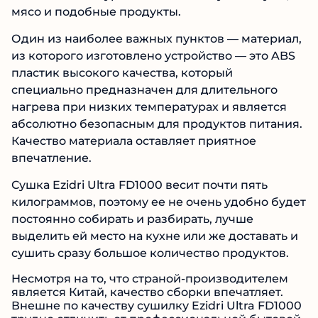
мясо и подобные продукты.
Один из наиболее важных пунктов — материал,
из которого изготовлено устройство — это ABS
пластик высокого качества, который
специально предназначен для длительного
нагрева при низких температурах и является
абсолютно безопасным для продуктов питания.
Качество материала оставляет приятное
впечатление.
Сушка Ezidri Ultra FD1000 весит почти пять
килограммов, поэтому ее не очень удобно будет
постоянно собирать и разбирать, лучше
выделить ей место на кухне или же доставать и
сушить сразу большое количество продуктов.
Несмотря на то, что страной-производителем
является Китай, качество сборки впечатляет.
Внешне по качеству сушилку Ezidri Ultra FD1000