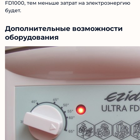
FD1000, тем меньше затрат на электроэнергию
будет.
Дополнительные возможности
оборудования