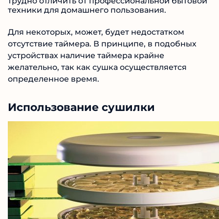
трудно отличить от профессиональной бытовой
техники для домашнего пользования.
Для некоторых, может, будет недостатком
отсутствие таймера. В принципе, в подобных
устройствах наличие таймера крайне
желательно, так как сушка осуществляется
определенное время.
Использование сушилки