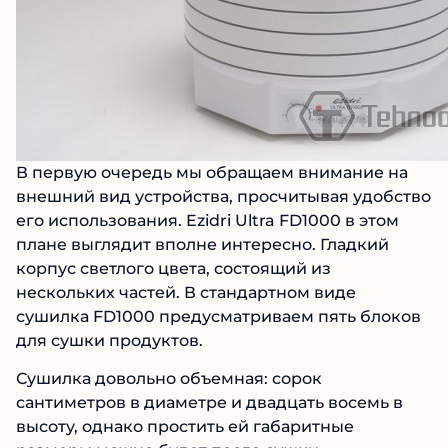
В первую очередь мы обращаем внимание на
внешний вид устройства, просчитывая удобство
его использования. Ezidri Ultra FD1000 в этом
плане выглядит вполне интересно. Гладкий
корпус светлого цвета, состоящий из
нескольких частей. В стандартном виде
сушилка FD1000 предусматриваем пять блоков
для сушки продуктов.
Сушилка довольно объемная: сорок
сантиметров в диаметре и двадцать восемь в
высоту, однако простить ей габаритные