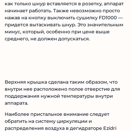
как только шнур вставляется в розетку, аппарат
начинает работать. Также невозможно просто
нажав на кнопку выключить сушилку FD1000 —
придется вытаскивать шнур. Это значительным
минус, который, особенно при цене выше
среднего, не должен допускаться.
Верхняя крышка сделана таким образом, что
внутри нее расположено полое отверстие для
поддержания нужной температуры внутри
аппарата.
Наиболее пристальное внимание следует
обратить на систему циркуляции и
распределения воздуха в дегидраторе Ezidri