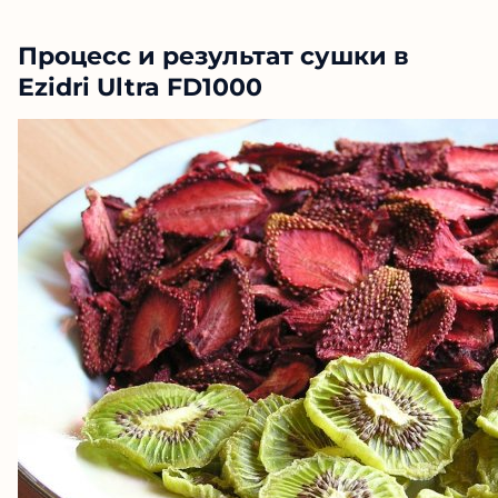
Процесс и результат сушки в
Ezidri Ultra FD1000