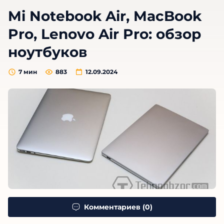
Mi Notebook Air, MacBook
Pro, Lenovo Air Pro: обзор
ноутбуков
7
мин
883
12.09.2024
Комментариев (0)