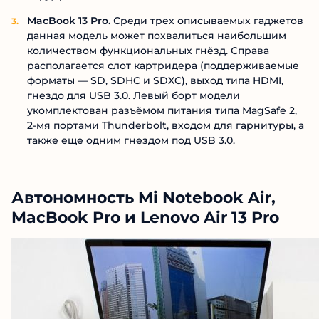
MacBook 13 Pro.
Среди трех описываемых гаджетов
данная модель может похвалиться наибольшим
количеством функциональных гнёзд. Справа
располагается слот картридера (поддерживаемые
форматы — SD, SDHC и SDXC), выход типа HDMI,
гнездо для USB 3.0. Левый борт модели
укомплектован разъёмом питания типа MagSafe 2,
2-мя портами Thunderbolt, входом для гарнитуры, а
также еще одним гнездом под USB 3.0.
Автономность Mi Notebook Air,
MacBook Pro и Lenovo Air 13 Pro