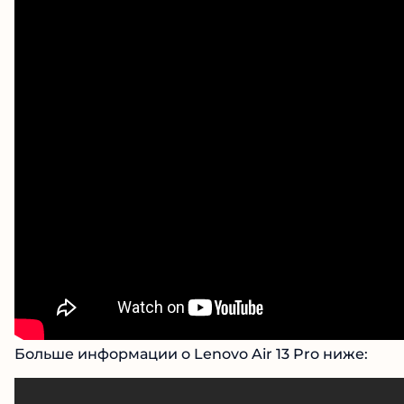
Больше информации о Lenovo Air 13 Pro ниже: