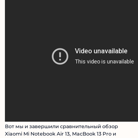
Вот мы и завершили сравнительный обзор
Xiaomi Mi Notebook Air 13, MacBook 13 Pro и