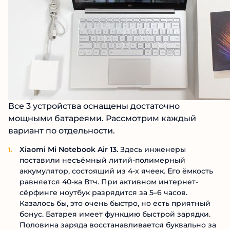
Все 3 устройства оснащены достаточно
мощными батареями. Рассмотрим каждый
вариант по отдельности.
Xiaomi Mi Notebook Air 13.
Здесь инженеры
поставили несъёмный литий-полимерный
аккумулятор, состоящий из 4-х ячеек. Его ёмкость
равняется 40-ка Втч. При активном интернет-
сёрфинге ноутбук разрядится за 5–6 часов.
Казалось бы, это очень быстро, но есть приятный
бонус. Батарея имеет функцию быстрой зарядки.
Половина заряда восстанавливается буквально за