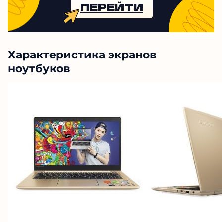
ПЕРЕЙТИ
Характеристика экранов
ноутбуков