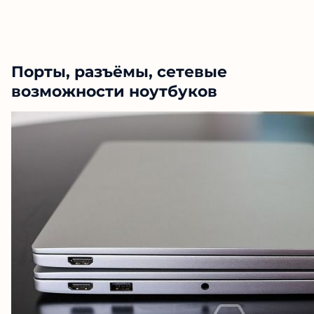
Порты, разъёмы, сетевые
возможности ноутбуков