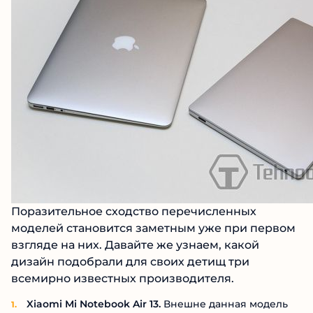
Поразительное сходство перечисленных
моделей становится заметным уже при первом
взгляде на них. Давайте же узнаем, какой
дизайн подобрали для своих детищ три
всемирно известных производителя.
Xiaomi Mi Notebook Air 13.
Внешне данная модель