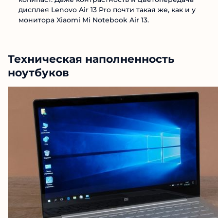
дисплея Lenovo Air 13 Pro почти такая же, как и у
монитора Xiaomi Mi Notebook Air 13.
Техническая наполненность
ноутбуков