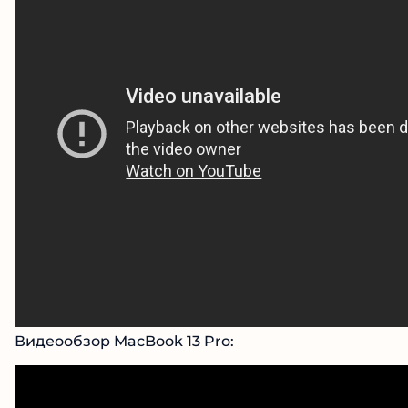
Видеообзор MacBook 13 Pro: