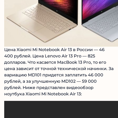
Цена Xiaomi Mi Notebook Air 13 в России — 46
400 рублей. Цена Lenovo Air 13 Pro — 825
долларов. Что касается MacBook 13 Pro, то его
цена зависит от точной технической начинки. За
вариацию MD101 придется заплатить 46 000
рублей, а за улучшенную MD102 — 59 000
рублей. Ниже представлен видеообзор
ноутбука Xiaomi Mi Notebook Air 13: