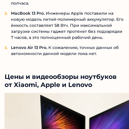
полчаса.
MacBook 13 Pro.
Инженеры Apple поставили на
новую модель литий-полимерный аккумулятор. Его
ёмкость составляет 58 Втч. При максимальной
загрузке системы гаджет протянет без подзарядки
7 часов, а это полноценный рабочий день.
Lenovo Air 13 Pro.
К сожалению, точных данных об
автономности данной модели пока нет.
Цены и видеообзоры ноутбуков
от Xiaomi, Apple и Lenovo