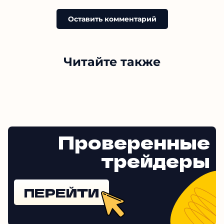
Оставить комментарий
Читайте также
Проверенные
трейдеры
ПЕРЕЙТИ