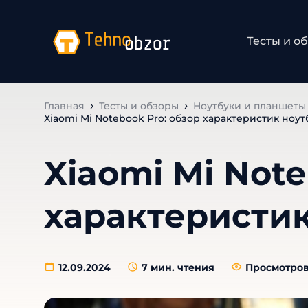
Тесты и о
Главная
Тесты и обзоры
Ноутбуки и планшеты 
Xiaomi Mi Notebook Pro: обзор характеристик ноут
Xiaomi Mi Note
характеристик
12.09.2024
7
мин. чтения
Просмотров