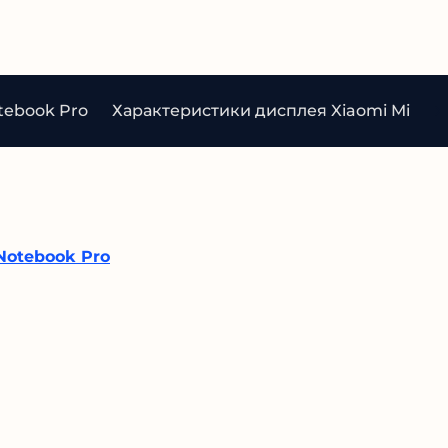
tebook Pro
Характеристики дисплея Xiaomi Mi Note
Notebook Pro