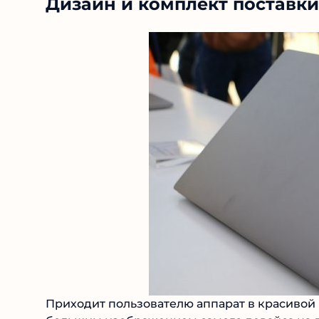
Дизайн и комплект поставки
Приходит пользователю аппарат в красивой 