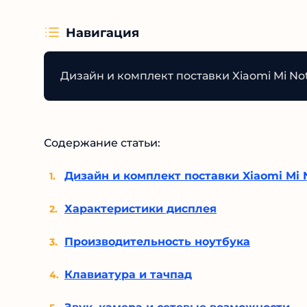
Навигация
Дизайн и комплект поставки Xiaomi Mi No
Содержание статьи:
Дизайн и комплект поставки Xiaomi Mi 
Характеристики дисплея
Производительность ноутбука
Клавиатура и тачпад