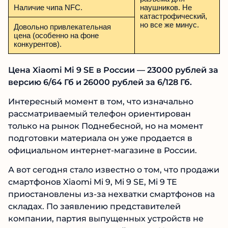
Наличие чипа NFC.
наушников. Не
катастрофический,
но все же минус.
Довольно привлекательная
цена (особенно на фоне
конкурентов).
Цена Xiaomi Mi 9 SE в России — 23000 рублей за
версию 6/64 Гб и 26000 рублей за 6/128 Гб.
Интересный момент в том, что изначально
рассматриваемый телефон ориентирован
только на рынок Поднебесной, но на момент
подготовки материала он уже продается в
официальном интернет-магазине в России.
А вот сегодня стало известно о том, что продажи
смартфонов Xiaomi Mi 9, Mi 9 SE, Mi 9 TE
приостановлены из-за нехватки смартфонов на
складах. По заявлению представителей
компании, партия выпущенных устройств не