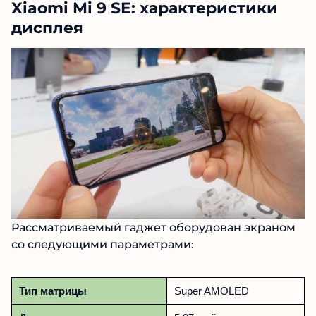
Xiaomi Mi 9 SE: характеристики
дисплея
Рассматриваемый гаджет оборудован экраном
со следующими параметрами:
Тип матрицы
Super AMOLED