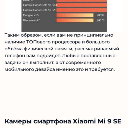
Таким образом, если вам не принципиально
наличие ТОПового процессора и большого
объёма физической памяти, рассматриваемый
телефон вам подойдет. Любые поставленные
задачи он выполнит, а от современного
мобильного девайса именно это и требуется.
Камеры смартфона Xiaomi Mi 9 SE