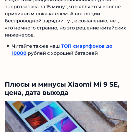
энергозапаса за 15 минут, что является вполне
приличным показателем. А вот опции
беспроводной зарядки тут, к сожалению, нет,
что немного странно, но это решение китайских
инженеров.
Читайте также наш
ТОП смартфонов до
10000
рублей с хорошей батареей
Плюсы и минусы Xiaomi Mi 9 SE,
цена, дата выхода