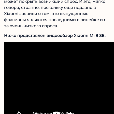
может покрыть возникший спрос. И это, мягко
говоря, странно, поскольку ещё недавно в
Xiaomi заявили о том, что выпущенные
флагманы являются последними в линейке из-
за очень низкого спроса.
Ниже представлен видеообзор Xiaomi Mi 9 SE: