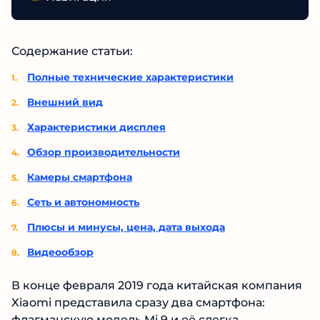
Содержание статьи:
Полные технические характеристики
Внешний вид
Характеристики дисплея
Обзор производительности
Камеры смартфона
Сеть и автономность
Плюсы и минусы, цена, дата выхода
Видеообзор
В конце февраля 2019 года китайская компания
Xiaomi представила сразу два смартфона:
флагманскую модель Mi 9 и её слегка