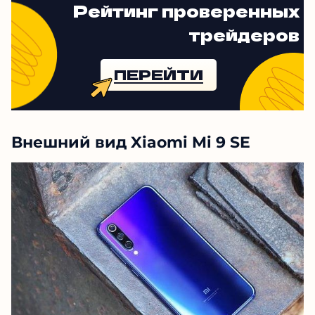
Рейтинг проверенных
трейдеров
ПЕРЕЙТИ
Внешний вид Xiaomi Mi 9 SE