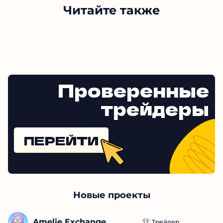
Читайте также
Проверенные
трейдеры
ПЕРЕЙТИ
Новые проекты
Amelie Exchange
Трейдер