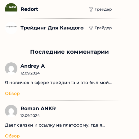
Redort
Трейдер
Трейдинг Для Каждого
Трейдер
Последние комментарии
Andrey A
12.09.2024
Я новичок в сфере трейдинга и это был мой...
Обзор
Roman ANKR
12.09.2024
Дает связки и ссылку на платформу, где я...
Обзор