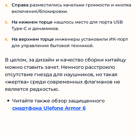
Справа
разместились качельки громкости и кнопка
включения/блокировки.
На нижнем торце
нашлось место для порта USB
Type-C и динамиков.
На верхнем торце
инженеры установили ИК-порт
для управления бытовой техникой.
В целом, за дизайн и качество сборки китайцу
можно ставить зачет. Немного расстроило
отсутствие гнезда для наушников, но такая
«жертва» среди современных флагманов не
является редкостью.
Читайте также обзор защищенного
смартфона Ulefone Armor 6