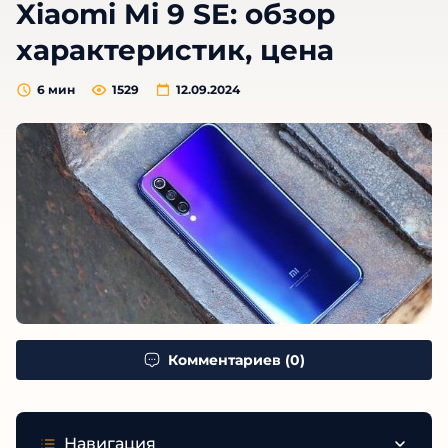
Xiaomi Mi 9 SE: обзор
характеристик, цена
6
мин
1529
12.09.2024
Комментариев (0)
Навигация