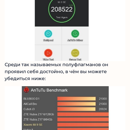
Среди так называемых полуфлагманов он
проявил себя достойно, в чём вы можете
убедиться ниже: