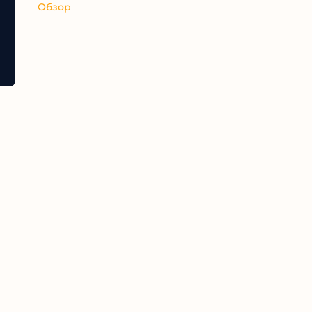
Обзор