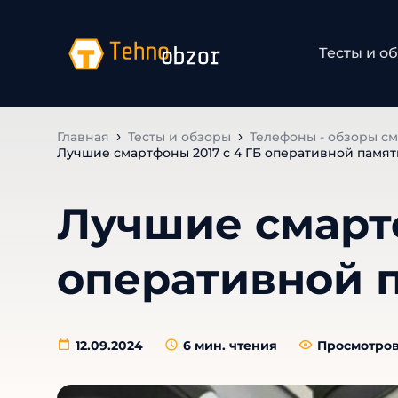
Тесты и о
Главная
Тесты и обзоры
Телефоны - обзоры с
Лучшие смартфоны 2017 с 4 ГБ оперативной памят
Лучшие смартф
оперативной п
12.09.2024
6
мин. чтения
Просмотров