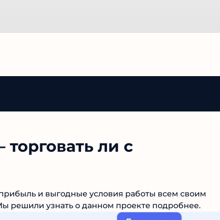
– торговать ли с
т прибыль и выгодные условия работы всем своим
Мы решили узнать о данном проекте подробнее.