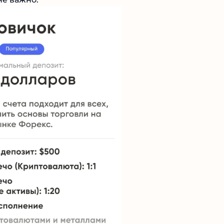
не важно.