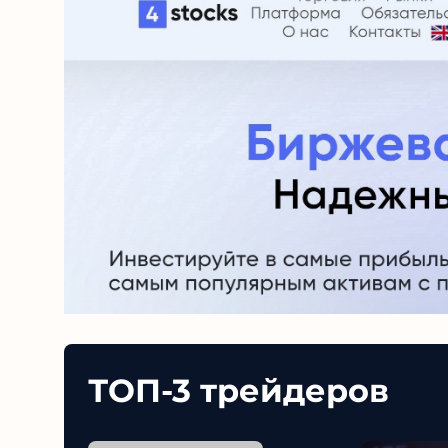
ТОП-3 трейдеров