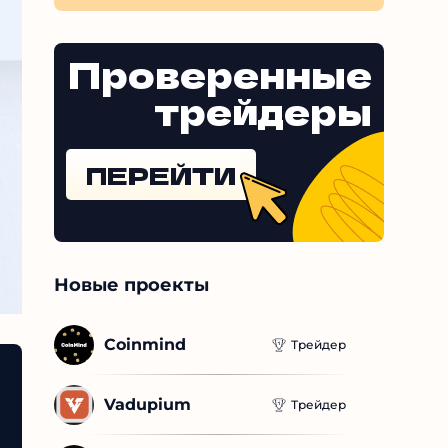
Проверенные
трейдеры
ПЕРЕЙТИ
Новые проекты
Coinmind
Трейдер
Vadupium
Трейдер