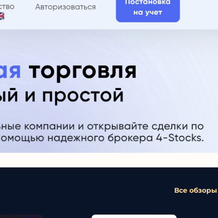
Все обзоры