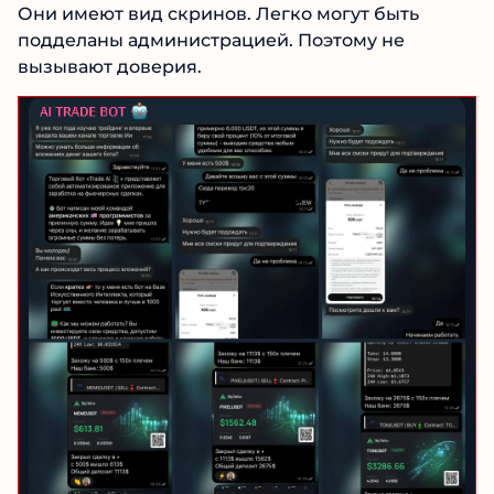
собственнике BOT AI TRADE BOT размещены
на его канале. Они имеют вид скринов. Легко
могут быть подделаны администрацией.
Поэтому не вызывают доверия.