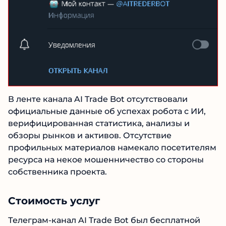
В ленте канала AI Trade Bot отсутствовали
официальные данные об успехах робота с ИИ,
верифицированная статистика, анализы и
обзоры рынков и активов. Отсутствие
профильных материалов намекало
посетителям ресурса на некое
мошенничество со стороны собственника
проекта.
Стоимость услуг