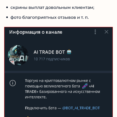
рекламу торгового бота;
скрины выплат довольным клиентам;
фото благоприятных отзывов и т. п.