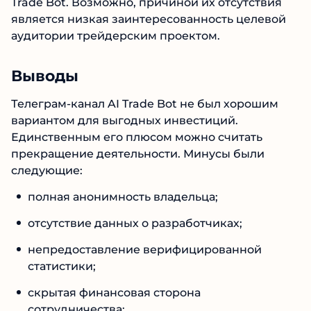
является низкая заинтересованность целевой
аудитории трейдерским проектом.
Выводы
Телеграм-канал AI Trade Bot не был хорошим
вариантом для выгодных инвестиций.
Единственным его плюсом можно считать
прекращение деятельности. Минусы были
следующие:
полная анонимность владельца;
отсутствие данных о разработчиках;
непредоставление верифицированной
статистики;
скрытая финансовая сторона
сотрудничества;