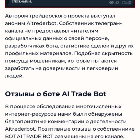
Читать обзор
Автором трейдерского проекта выступал
аноним Aitrederbot. Собственник телеграм-
канала не предоставлял читателям
официальных данных о своей персоне,
разработчиках бота, статистике сделок и
других профильных материалов. Подобная
скрытность присуща мошенникам, которые
пытаются заработать на доверчивости и
легковерии людей.
Отзывы о боте AI Trade Bot
В процессе обследования многочисленных
интернет-ресурсов нами были обнаружены
благоприятные комментарии о деятельности
Aitrederbot. Позитивные отзывы о