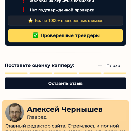
Нет подтвержденной проверки
Более 1000+ проверенных отзывов
Поставьте оценку капперу:
— 
Плохо
Оставить отзыв
Алексей Чернышев
Главред
Главный редактор сайта. Стремлюсь к полной
прозрачности в каждом материале, опираясь