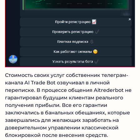
Стоимость своих услуг собственник телеграм-
канала AI Trade Bot озвучивал в личной
переписке. В процессе общения Aitrederbot
не гарантировал будущим клиентам
реального получения прибыли. Все его
гарантии заключались в банальных
обещаниях, которые завершались для
желающих заработать на доверительном