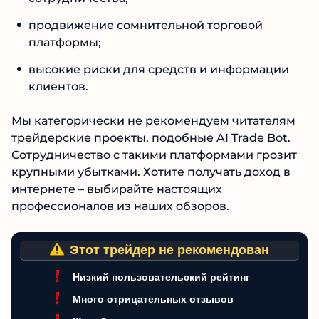
продвижение сомнительной торговой
платформы;
высокие риски для средств и информации
клиентов.
Мы категорически не рекомендуем читателям
трейдерские проекты, подобные AI Trade Bot.
Сотрудничество с такими платформами
грозит крупными убытками. Хотите получать
доход в интернете – выбирайте настоящих
профессионалов из наших обзоров.
Этот трейдер не рекомендован
Низкий пользовательский рейтинг
Много отрицательных отзывов
Жалобы на скрытые комиссии