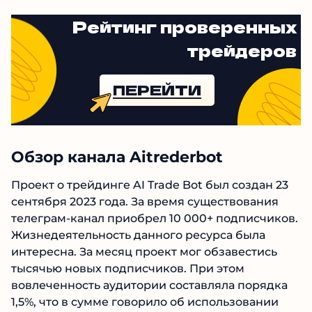
управлении классической блокировкой после
внесения средств.
Рейтинг проверенных
трейдеров
ПЕРЕЙТИ
Обзор канала Aitrederbot
Проект о трейдинге AI Trade Bot был создан 23
сентября 2023 года. За время существования
телеграм-канал приобрел 10 000+
подписчиков. Жизнедеятельность данного
ресурса была интересна. За месяц проект мог
обзавестись тысячью новых подписчиков.