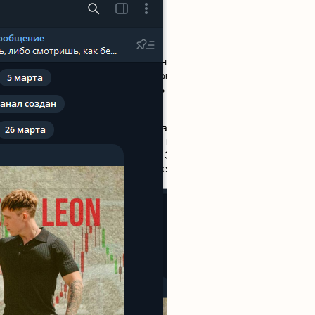
Читать обзор