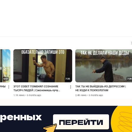
еренных
ПЕРЕЙТИ