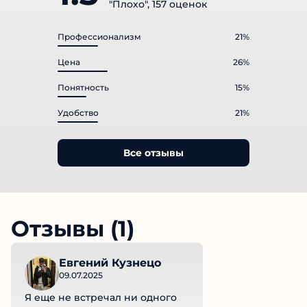
"Плохо", 157 оценок
Профессионализм
21%
Цена
26%
Понятность
15%
Удобство
21%
Все отзывы
Отзывы (1)
Евгений Кузнецо
09.07.2025
Я еще не встречал ни одного