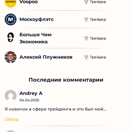
Voopoo
Трейдер
Москоуфлэтс
Трейдер
Больше Чем 
Трейдер
Экономика
Алексей Плужников
Трейдер
Последние комментарии
Andrey A
04.04.2025
Я новичок в сфере трейдинга и это был мой...