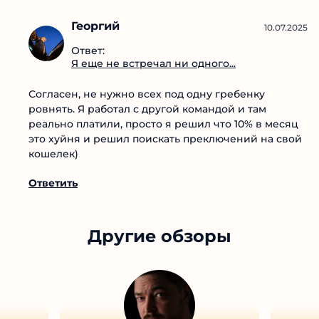
нормальный бюджет советую попробовать.
Ответить
Георгий
10.07.2025
Ответ:
Я еще не встречал ни одного...
Согласен, не нужно всех под одну гребенку
ровнять. Я работал с другой командой и там
реально платили, просто я решил что 10% в
месяц это хуйня и решил поискать преключений
на свой кошелек)
Ответить
Другие обзоры