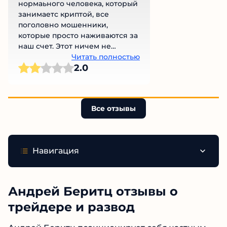
нормаьного человека, который
занимаетс криптой, все
поголовно мошенники,
которые просто наживаются за
наш счет. Этот ничем не
отличается от них
Читать полностью
2.0
Все отзывы
Навигация
Андрей Беритц отзывы о
трейдере и развод