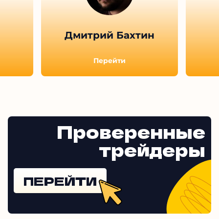
Дмитрий Бахтин
Перейти
Проверенные
трейдеры
ПЕРЕЙТИ