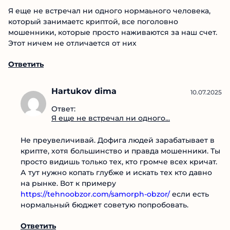
Я еще не встречал ни одного нормаьного человека,
который занимаетс криптой, все поголовно
мошенники, которые просто наживаются за наш
счет. Этот ничем не отличается от них
Ответить
Hartukov dima
10.07.2025
Ответ:
Я еще не встречал ни одного...
Не преувеличивай. Дофига людей зарабатывает
в крипте, хотя большинство и правда
мошенники. Ты просто видишь только тех, кто
громче всех кричат. А тут нужно копать глубже и
искать тех кто давно на рынке. Вот к примеру
https://tehnoobzor.com/samorph-obzor/
если есть