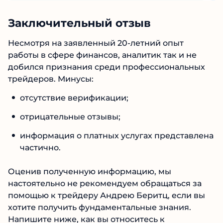
Заключительный отзыв
Несмотря на заявленный 20-летний опыт
работы в сфере финансов, аналитик так и не
добился признания среди профессиональных
трейдеров. Минусы:
отсутствие верификации;
отрицательные отзывы;
информация о платных услугах
представлена частично.
Оценив полученную информацию, мы
настоятельно не рекомендуем обращаться за
помощью к трейдеру Андрею Беритц, если вы