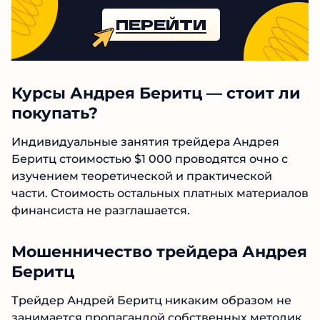
трейдеров
ПЕРЕЙТИ
Курсы Андрея Беритц — стоит
ли покупать?
Индивидуальные занятия трейдера Андрея
Беритц стоимостью $1 000 проводятся очно с
изучением теоретической и практической
части. Стоимость остальных платных
материалов финансиста не разглашается.
Мошенничество трейдера
Андрея Беритц