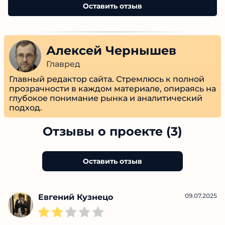
— 
Плохо
Оставить отзыв
Алексей Чернышев
Главред
Главный редактор сайта. Стремлюсь к полной
прозрачности в каждом материале, опираясь
на глубокое понимание рынка и
аналитический подход.
Отзывы о проекте (3)
Оставить отзыв
09.07.2025
Евгений Кузнецо