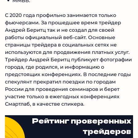
ММВБ.
С 2020 года профильно занимается только
фьючерсами. За прошедшее время трейдер
Андрей Беритц так и не создал для своей
работы официальный веб-сайт. Основные
страницы трейдера в социальных сетях не
используются для продвижения платных
услуг. Трейдер Андрей Беритц публикует
фотографии города, где родился, и
информацию о предстоящих конференциях. В
последние годы спекулянт прекратил
поездки по городам России для проведения
семинаров и берет участие только в
ежегодных конференциях Смартлаб, в
качестве спикера.
Рейтинг проверенных