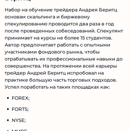
Набор на обучение трейдера Андрея Беритц
основам скальпинга и биржевому
спекулированию проводится два раза в год
после проведенных собеседований.
Спекулянт принимает на курсы не более 15
студентов. Автор предпочитает работать с
опытными участниками фондового рынка,
чтобы отрабатывать их профессиональные
навыки до совершенства. На протяжении
всей карьеры трейдер Андрей Беритц
испробовал на практике большую часть
торговых подходов. Успел поработать на таких
площадках как:
FOREX;
FORTS;
NYSE;