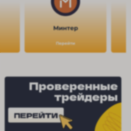
Минтер
Перейти
Проверенные
трейдеры
ПЕРЕЙТИ