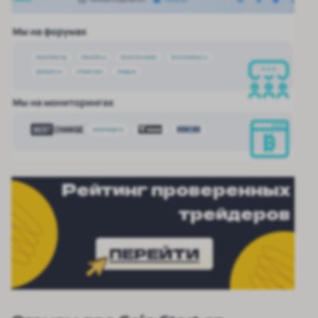
Рейтинг проверенных
трейдеров
ПЕРЕЙТИ