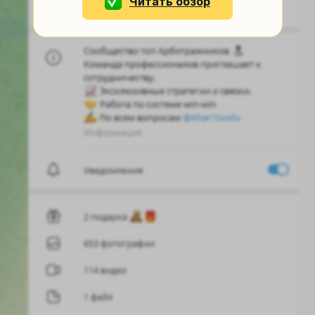
Читать обзор