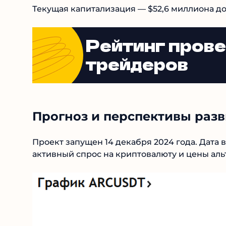
Текущая капитализация — $52,6 миллиона до
Рейтинг пров
трейдеров
Прогноз и перспективы разв
Проект запущен 14 декабря 2024 года. Дата 
был активный спрос на криптовалюту и цены 
ARC.