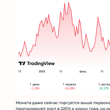
Монета даже сейчас торгуется выше первон