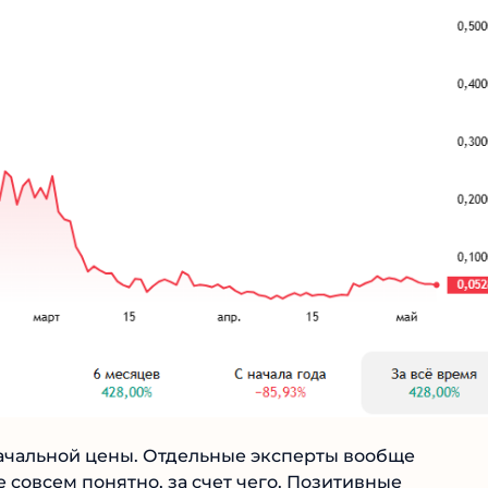
ачальной цены. Отдельные эксперты вообще