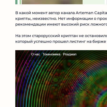
В какой момент автор канала Arteman Capital
крипты, неизвестно. Нет информации о прох
рекомендации имеют высокий риск ложного 
На этом старорусский криптан не остановил
который успешно прошел листинг на бирже 