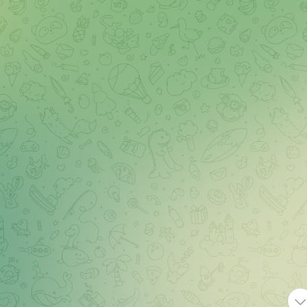
Читать обзор