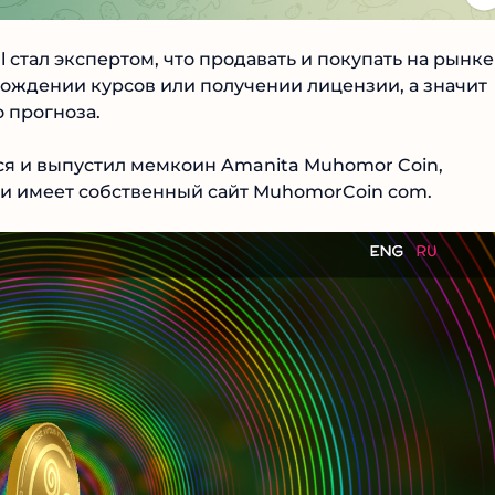
 стал экспертом, что продавать и покупать на рынке
ождении курсов или получении лицензии, а значит
прогноза.
ся и выпустил мемкоин Amanita Muhomor Coin,
и имеет собственный сайт MuhomorCoin com.