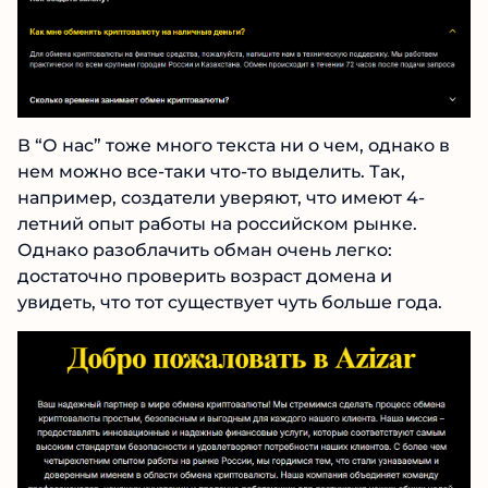
В “О нас” тоже много текста ни о чем, однако в
нем можно все-таки что-то выделить. Так,
например, создатели уверяют, что имеют 4-
летний опыт работы на российском рынке.
Однако разоблачить обман очень легко:
достаточно проверить возраст домена и
увидеть, что тот существует чуть больше года.