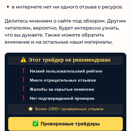
в интернете нет ни одного отзыва о
ресурсе.
Делитесь мнением о сайте под обзором.
Другим читателям, вероятно, будет интересно
узнать, что вы думаете. Также можете
обратить внимание и на остальные наши
материалы.
Этот трейдер не рекомендован
Низкий пользовательский рейтинг
Много отрицательных отзывов
Жалобы на скрытые комиссии
Нет подтвержденной проверки
Более 1000+ проверенных отзывов