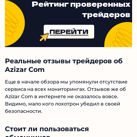
трейдеров
ПЕРЕЙТИ
Реальные отзывы трейдеров об
Azizar Com
Еще в начале обзора мы упомянули
отсутствие сервиса на всех мониторингах.
Отзывов же об Azizar Com в интернете не
оказалось вовсе. Видимо, мало кого лохотрон
убедил в своей безопасности.
Стоит ли пользоваться
обменников