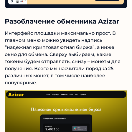
3
Разоблачение обменника Azizar
Интерфейс площадки максимально прост. В
главном меню можно увидеть надпись
“надежная криптовалютная биржа”, а ниже
окно для обмена. Сверху выбираем, какие
токены будем отправлять, снизу – монеты для
получения. Всего мы насчитали порядка 25
различных монет, в том числе наиболее
популярные.