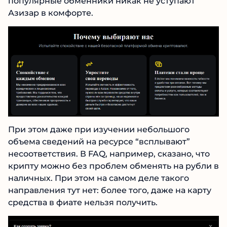
уступают Азизар в комфорте.
При этом даже при изучении небольшого
объема сведений на ресурсе “всплывают”
несоответствия. В FAQ, например, сказано, что
крипту можно без проблем обменять на
рубли в наличных. При этом на самом деле
такого направления тут нет: более того, даже
на карту средства в фиате нельзя получить.