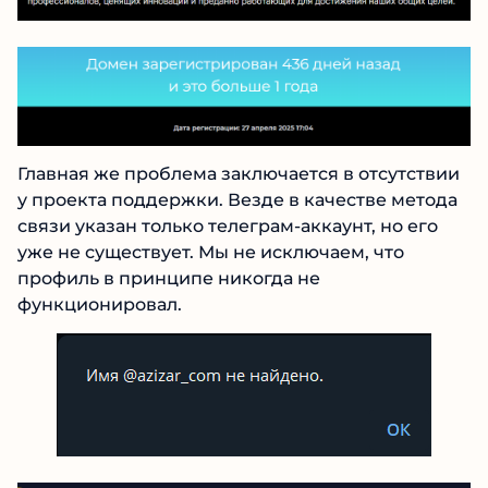
Главная же проблема заключается в
отсутствии у проекта поддержки. Везде в
качестве метода связи указан только
телеграм-аккаунт, но его уже не существует.
Мы не исключаем, что профиль в принципе
никогда не функционировал.
Рейтинг проверенных