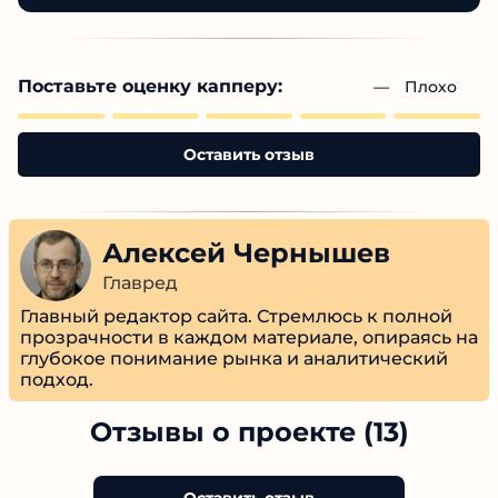
Поставьте оценку капперу:
— 
Плохо
Оставить отзыв
Алексей Чернышев
Главред
Главный редактор сайта. Стремлюсь к полной
прозрачности в каждом материале, опираясь
на глубокое понимание рынка и
аналитический подход.
Отзывы о проекте (13)