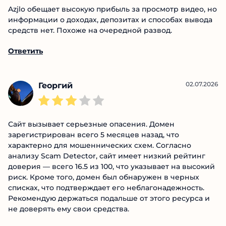
06.07.2026
Alexey Davidov
Azjlo обещает высокую прибыль за просмотр видео,
но информации о доходах, депозитах и способах
вывода средств нет. Похоже на очередной развод.
Ответить
02.07.2026
Георгий
Сайт вызывает серьезные опасения. Домен
зарегистрирован всего 5 месяцев назад, что
характерно для мошеннических схем. Согласно
анализу Scam Detector, сайт имеет низкий рейтинг
доверия — всего 16.5 из 100, что указывает на
высокий риск. Кроме того, домен был обнаружен в