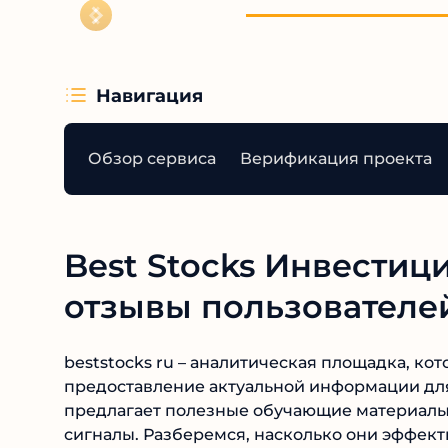
Навигация
Обзор сервиса
Верификация проекта
Best Stocks Инвестиц
отзывы пользователе
beststocks ru – аналитическая площадка, ко
предоставление актуальной информации для 
предлагает полезные обучающие материалы,
сигналы. Разберемся, насколько они эффекти