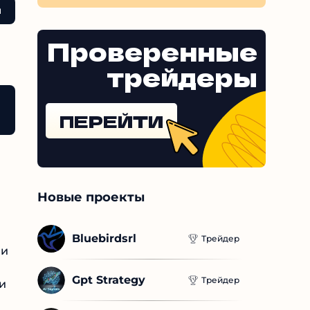
Проверенные
трейдеры
ПЕРЕЙТИ
Новые проекты
Bluebirdsrl
Трейдер
и
Gpt Strategy
Трейдер
и