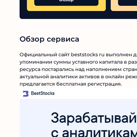
Обзор сервиса
Официальный сайт beststocks ru выполнен д
упоминании суммы уставного капитала в раз
ресурса постарались над наполнением стран
актуальной аналитики активов в онлайн реж
предлагается бесплатная регистрация.