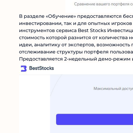
В разделе «Обучение» предоставляются бесп
инвестировании, так и для опытных игроков
инструментов сервиса Best Stocks Инвестиц
стоимость которой разнится от количества 
идеи, аналитику от экспертов, возможность
и отслеживание структуры портфеля пользова
Предоставляется 2-недельный демо-режим и