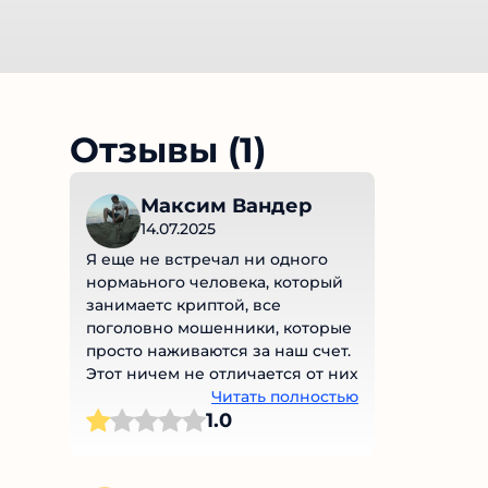
Отзывы (1)
Максим Вандер
14.07.2025
Я еще не встречал ни одного
нормаьного человека, который
занимаетс криптой, все
поголовно мошенники, которые
просто наживаются за наш счет.
Этот ничем не отличается от них
Читать полностью
1.0