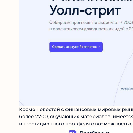
Кроме новостей с финансовых мировых рынк
более 7700, обучающих материалов, имеется
инвестиционного портфеля с возможностью 