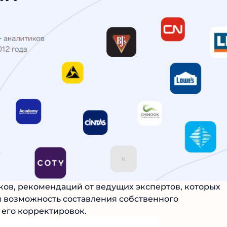
Читать обзор
ов, рекомендаций от ведущих экспертов, которых
 возможность составления собственного
его корректировок.