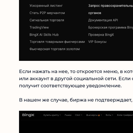
Если нажать на нее, то откроется меню, в ко
сайт или аккаунт в другой социальной сети. 
пользователь получит соответствующее уве
В нашем же случае, биржа не подтверждает, ч