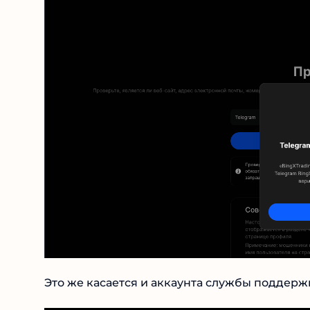
Это же касается и аккаунта службы поддержк