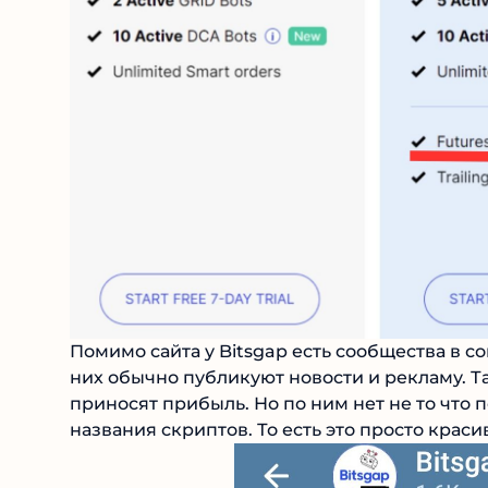
Помимо сайта у Bitsgap есть сообщества в со
них обычно публикуют новости и рекламу. Т
приносят прибыль. Но по ним нет не то что 
названия скриптов. То есть это просто крас