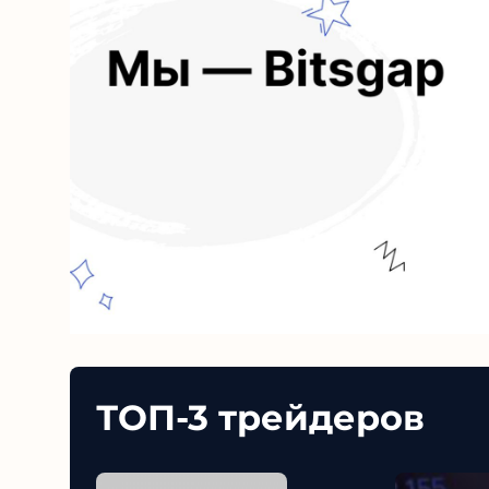
ТОП-3 трейдеров