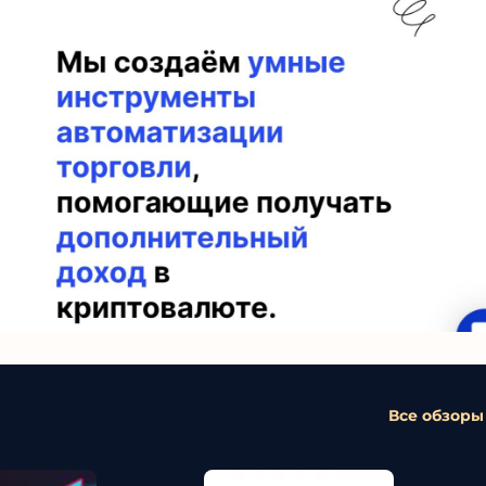
Все обзоры