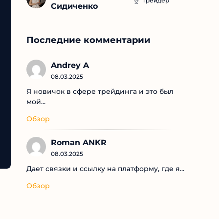
Трейдер
Сидиченко
Последние комментарии
Andrey A
08.03.2025
Я новичок в сфере трейдинга и это был
мой...
Обзор
Roman ANKR
08.03.2025
Дает связки и ссылку на платформу, где я...
Обзор