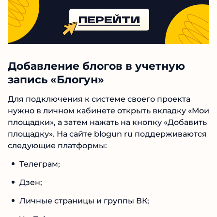
ПЕРЕЙТИ
Добавление блогов в учетную
запись «Блогун»
Для подключения к системе своего проекта
нужно в личном кабинете открыть вкладку
«Мои площадки», а затем нажать на кнопку
«Добавить площадку». На сайте blogun ru
поддерживаются следующие платформы:
Телеграм;
Дзен;
Личные страницы и группы ВК;