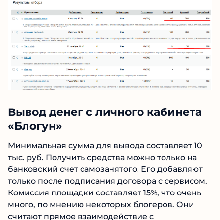
но дорогие задания попадаются редко.
Вывод денег с личного кабинета
«Блогун»
Минимальная сумма для вывода составляет 10
тыс. руб. Получить средства можно только на
банковский счет самозанятого. Его добавляют
только после подписания договора с
сервисом. Комиссия площадки составляет 15%,