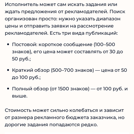
заработать на Blogun
Исполнитель может сам искать задания или
ждать предложения от рекламодателей.
Поиск организован просто: нужно указать
диапазон цены и отправить заявки на
рассмотрение рекламодателей. Есть три вида
публикаций:
Постовой: короткое сообщение (100–500
знаков), его цена может составлять от 30 до
50 руб.;
Краткий обзор (500–700 знаков) — цена от
50 до 100 руб.;
Полный обзор (от 1500 знаков) — от 100 руб.
и выше.
Стоимость может сильно колебаться и зависит
от размера рекламного бюджета заказчика,