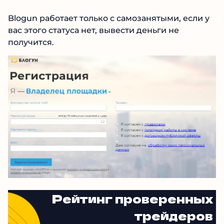
Пароль.
Blogun работает только с самозанятыми, если
у вас этого статуса нет, вывести деньги не
получится.
Рейтинг проверенных
трейдеров