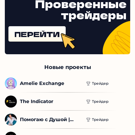
Проверенные
трейдеры
ПЕРЕЙТИ
Новые проекты
Amelie Exchange
Трейдер
The Indicator
Трейдер