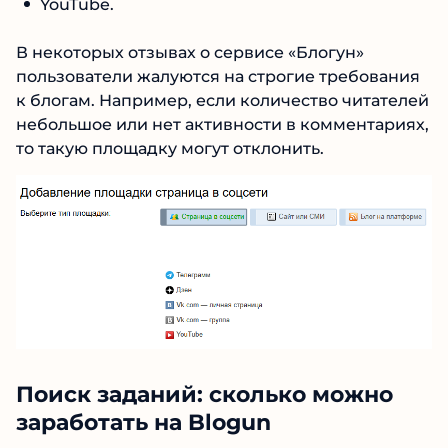
YouTube.
В некоторых отзывах о сервисе «Блогун»
пользователи жалуются на строгие
требования к блогам. Например, если
количество читателей небольшое или нет
активности в комментариях, то такую
площадку могут отклонить.
Поиск заданий: сколько можно