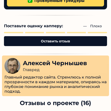
Нет подтвержденной проверки
Более 1000+ проверенных отзывов
Поставьте оценку капперу:
— 
Плохо
Оставить отзыв
Алексей Чернышев
Главред
Главный редактор сайта. Стремлюсь к полной
прозрачности в каждом материале, опираясь
на глубокое понимание рынка и