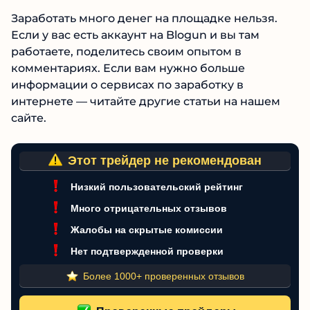
блогеров, дорогих заказов почти нет,
средняя оплата за посты и обзоры очень
низкая.
Заработать много денег на площадке нельзя.
Если у вас есть аккаунт на Blogun и вы там
работаете, поделитесь своим опытом в
комментариях. Если вам нужно больше
информации о сервисах по заработку в
интернете — читайте другие статьи на нашем
сайте.
Этот трейдер не рекомендован
Низкий пользовательский рейтинг
Много отрицательных отзывов
Жалобы на скрытые комиссии