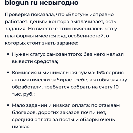
Вывод: почему сотрудничать с
blogun ru невыгодно
Проверка показала, что «Блогун» исправно
работает: деньги контора выплачивает, есть
задания. Но вместе с этим выяснилось, что у
платформы имеется ряд особенностей, о
которых стоит знать заранее:
Нужен статус самозанятого: без него
нельзя вывести средства;
Комиссия и минимальная сумма: 15%
сервис автоматически забирает себе, а
чтобы заявку обработали, требуется
собрать на счету 10 тыс. руб.;
Мало заданий и низкая оплата: по отзывам