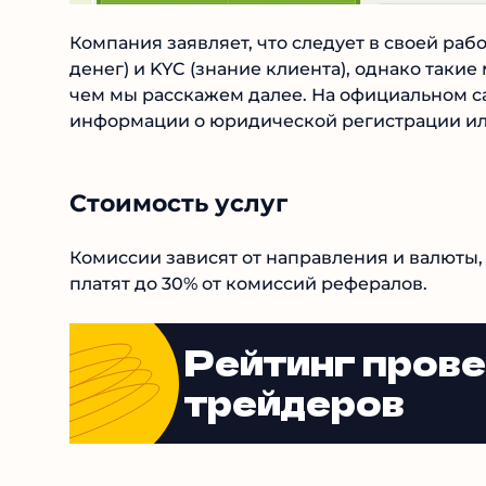
Компания заявляет, что следует в своей ра
денег) и KYC (знание клиента), однако такие
чем мы расскажем далее. На официальном с
информации о юридической регистрации или
Стоимость услуг
Комиссии зависят от направления и валюты,
платят до 30% от комиссий рефералов.
Рейтинг пров
трейдеров