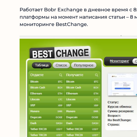
Работает Bobr Exchange в дневное время с 8:
платформы на момент написания статьи – 8 м
мониторинге BestChange.