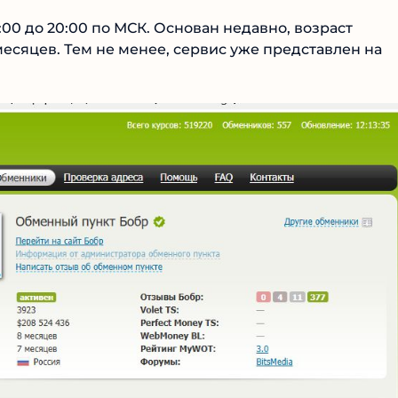
Читать обзор
00 до 20:00 по МСК. Основан недавно, возраст
есяцев. Тем не менее, сервис уже представлен на