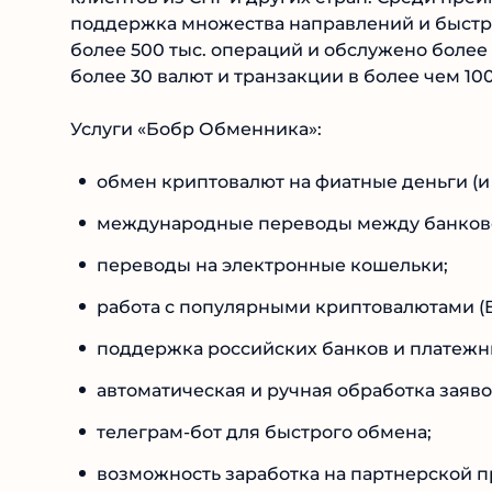
поддержка множества направлений и быстро
более 500 тыс. операций и обслужено более
более 30 валют и транзакции в более чем 10
Услуги «Бобр Обменника»:
обмен криптовалют на фиатные деньги (и 
международные переводы между банковс
переводы на электронные кошельки;
работа с популярными криптовалютами (BTC
поддержка российских банков и платежны
автоматическая и ручная обработка заяво
телеграм-бот для быстрого обмена;
возможность заработка на партнерской п