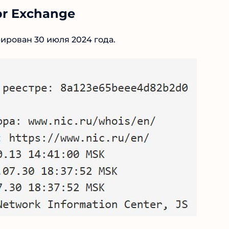
r Exchange
ирован 30 июля 2024 года.