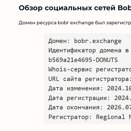
Обзор социальных сетей Bob
Домен ресурса bobr exchange был зарегистр