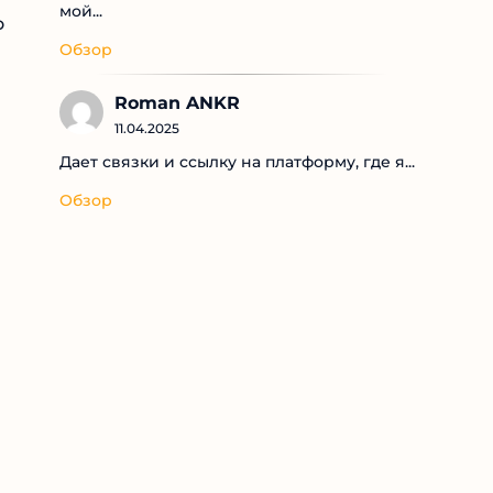
мой...
Обзор
Roman ANKR
11.04.2025
Дает связки и ссылку на платформу, где я...
Обзор