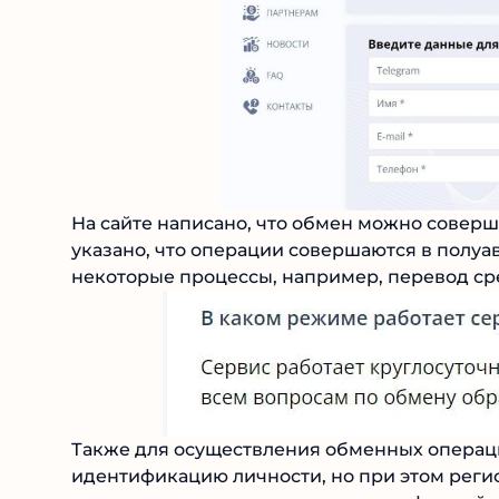
На сайте написано, что обмен можно соверш
указано, что операции совершаются в полуа
некоторые процессы, например, перевод сре
Также для осуществления обменных операц
идентификацию личности, но при этом регис