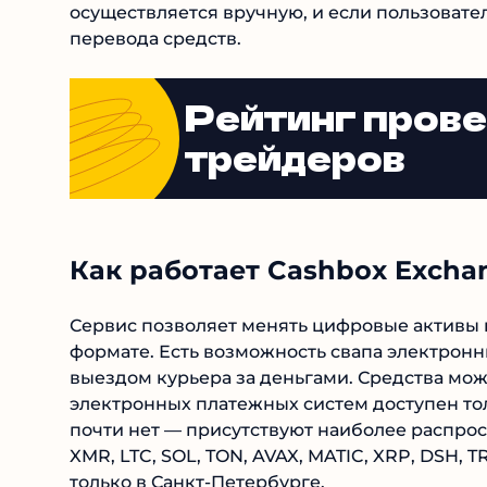
осуществляется вручную, и если пользовате
перевода средств.
Рейтинг пров
трейдеров
Как работает Cashbox Excha
Сервис позволяет менять цифровые активы 
формате. Есть возможность свапа электронн
выездом курьера за деньгами. Средства мож
электронных платежных систем доступен то
почти нет — присутствуют наиболее распрос
XMR, LTC, SOL, TON, AVAX, MATIC, XRP, DSH,
только в Санкт-Петербурге.