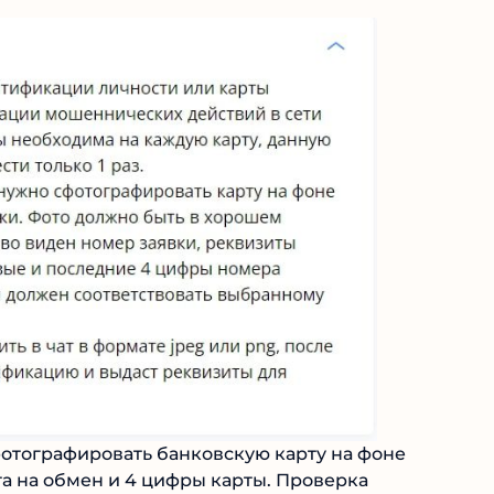
отографировать банковскую карту на фоне
а на обмен и 4 цифры карты. Проверка