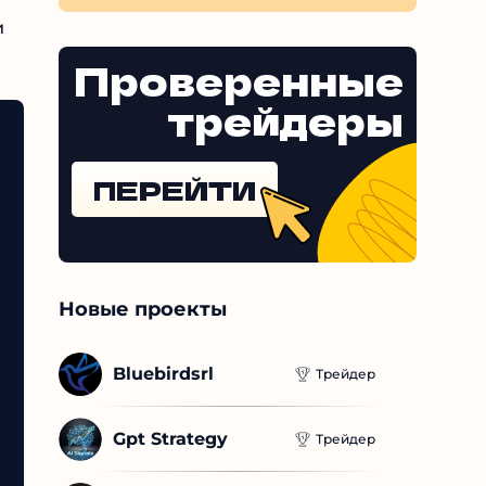
и
Проверенные
трейдеры
ПЕРЕЙТИ
Новые проекты
Bluebirdsrl
Трейдер
Gpt Strategy
Трейдер