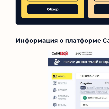
Обзор
Информация о платформе C