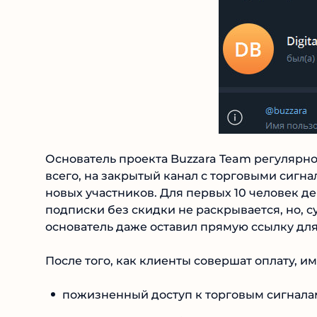
Основатель проекта Buzzara Team регулярн
всего, на закрытый канал с торговыми сигна
новых участников. Для первых 10 человек де
подписки без скидки не раскрывается, но, с
основатель даже оставил прямую ссылку для
После того, как клиенты совершат оплату, 
пожизненный доступ к торговым сигналам 