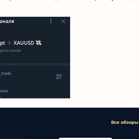
Все обзоры