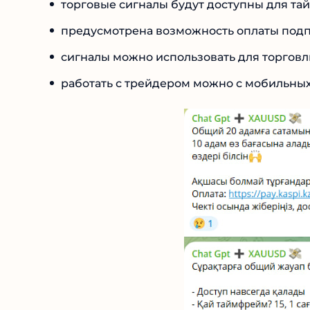
торговые сигналы будут доступны для тайм
предусмотрена возможность оплаты подп
сигналы можно использовать для торговл
работать с трейдером можно с мобильных