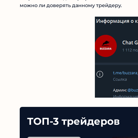
можно ли доверять данному трейдеру.
ТОП-3 трейдеров