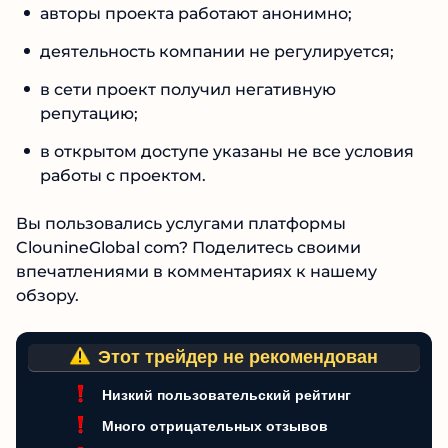
авторы проекта работают анонимно;
деятельность компании не регулируется;
в сети проект получил негативную
репутацию;
в открытом доступе указаны не все условия
работы с проектом.
Вы пользовались услугами платформы
ClounineGlobal com? Поделитесь своими
впечатлениями в комментариях к нашему
обзору.
Этот трейдер не рекомендован
Низкий пользовательский рейтинг
Много отрицательных отзывов