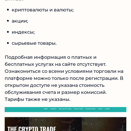
криптовалюты и валюты;
акции;
индексы;
сырьевые товары.
Подробная информация о платных и
бесплатных услугах на сайте отсутствует.
Ознакомиться со всеми условиями торговли
на платформе можно только после
регистрации. В открытом доступе не указана
стоимость обслуживания счета и размер
комиссий. Тарифы также не указаны.