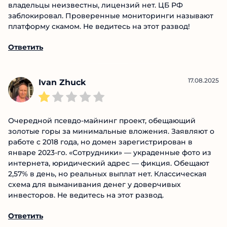
владельцы неизвестны, лицензий нет. ЦБ РФ
заблокировал. Проверенные мониторинги
называют платформу скамом. Не ведитесь на этот
развод!
Ответить
17.08.2025
Ivan Zhuck
Очередной псевдо-майнинг проект, обещающий
золотые горы за минимальные вложения. Заявляют
о работе с 2018 года, но домен зарегистрирован в
январе 2023-го. «Сотрудники» — украденные фото
из интернета, юридический адрес — фикция.
Обещают 2,57% в день, но реальных выплат нет.
Классическая схема для выманивания денег у
доверчивых инвесторов. Не ведитесь на этот
развод.