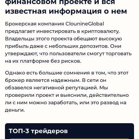
финансовом проекте и вся
известная информация о нем
Брокерская компания ClounineGlobal
предлагает инвестировать в криптовалюту.
Владельцы этого проекта обещают высокую
прибыль даже с небольших депозитов. Они
утверждают, что пользователи смогут
торговать на их платформе без рисков.
Однако есть большие сомнения в том, что этот
брокер является надежным. В сети он
обзавелся негативной репутацией. Мы
проверили проект и выяснили, действительно
ли с ним можно заработать, или это развод на
деньги.
ТОП-3 трейдеров