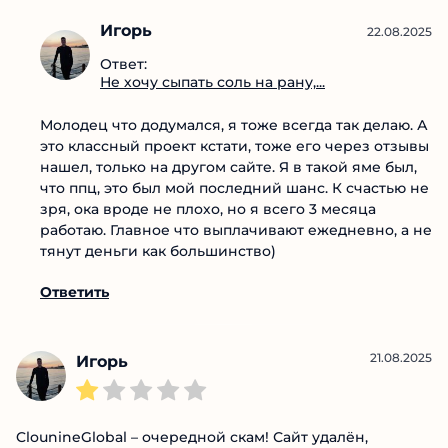
Игорь
22.08.2025
Ответ:
Не хочу сыпать соль на рану,...
Молодец что додумался, я тоже всегда так делаю.
А это классный проект кстати, тоже его через
отзывы нашел, только на другом сайте. Я в такой
яме был, что ппц, это был мой последний шанс. К
счастью не зря, ока вроде не плохо, но я всего 3
месяца работаю. Главное что выплачивают
ежедневно, а не тянут деньги как большинство)
Ответить
21.08.2025
Игорь
ClounineGlobal – очередной скам! Сайт удалён,