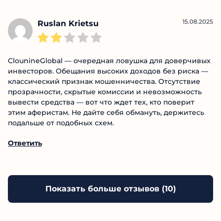
Ответить
15.08.2025
Ruslan Krietsu
ClounineGlobal — очередная ловушка для
доверчивых инвесторов. Обещания высоких
доходов без риска — классический признак
мошенничества. Отсутствие прозрачности, скрытые
комиссии и невозможность вывести средства — вот
что ждет тех, кто поверит этим аферистам. Не дайте
себя обмануть, держитесь подальше от подобных
схем.
Ответить