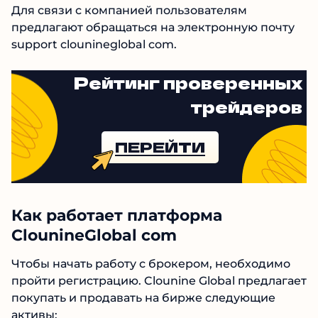
Для связи с компанией пользователям
предлагают обращаться на электронную почту
support clounineglobal com.
Рейтинг проверенных
трейдеров
ПЕРЕЙТИ
Как работает платформа
ClounineGlobal com
Чтобы начать работу с брокером, необходимо
пройти регистрацию. Clounine Global
предлагает покупать и продавать на бирже
следующие активы: