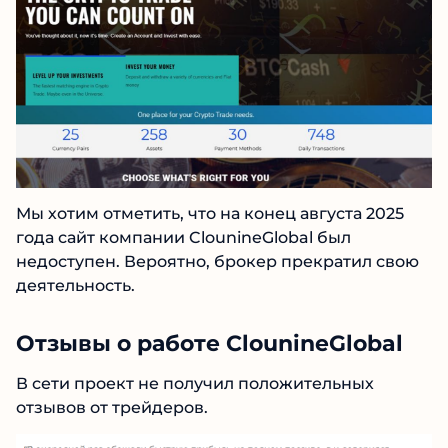
Мы хотим отметить, что на конец августа 2025
года сайт компании ClounineGlobal был
недоступен. Вероятно, брокер прекратил
свою деятельность.
Отзывы о работе ClounineGlobal
В сети проект не получил положительных
отзывов от трейдеров.