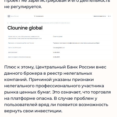
Проект не зарегистрирован и его
деятельность не регулируется.
Плюс к этому, Центральный Банк России внес
данного брокера в реестр нелегальных
компаний. Причиной указаны признаки
нелегального профессионального участника
рынка ценных бумаг. Это означает, что
торговля на платформе опасна. В случае
проблем у пользователей вряд ли появится
возможность вернуть свои инвестиции.