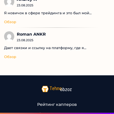
Последние комментарии
Andrey A
23.08.2025
Я новичок в сфере трейдинга и это был мой...
Обзор
Roman ANKR
23.08.2025
Дает связки и ссылку на платформу, где я...
Обзор