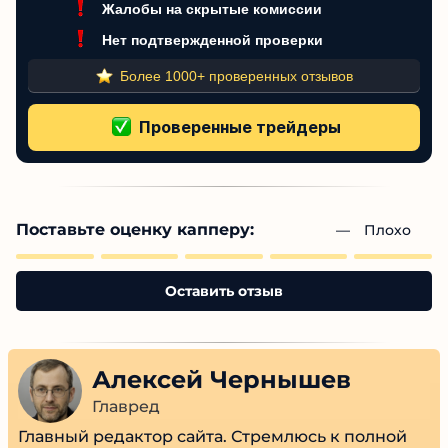
Жалобы на скрытые комиссии
Нет подтвержденной проверки
Более 1000+ проверенных отзывов
Поставьте оценку капперу:
— 
Плохо
Оставить отзыв
Алексей Чернышев
Главред
Главный редактор сайта. Стремлюсь к полной