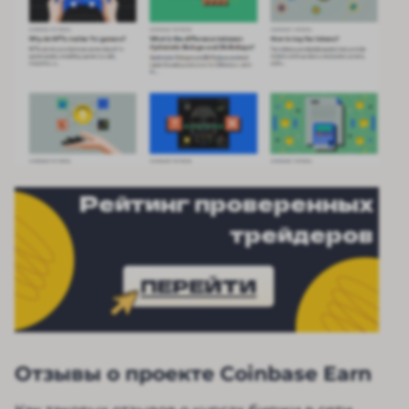
Рейтинг проверенных
трейдеров
ПЕРЕЙТИ
Отзывы о проекте Coinbase Earn