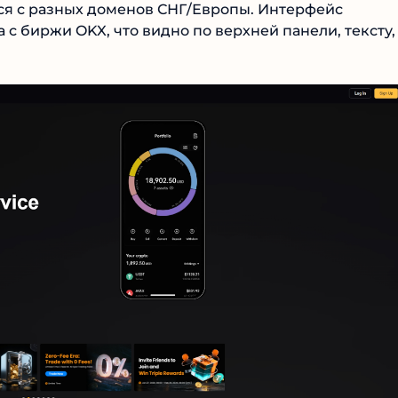
тся с разных доменов СНГ/Европы. Интерфейс
с биржи OKX, что видно по верхней панели, тексту,