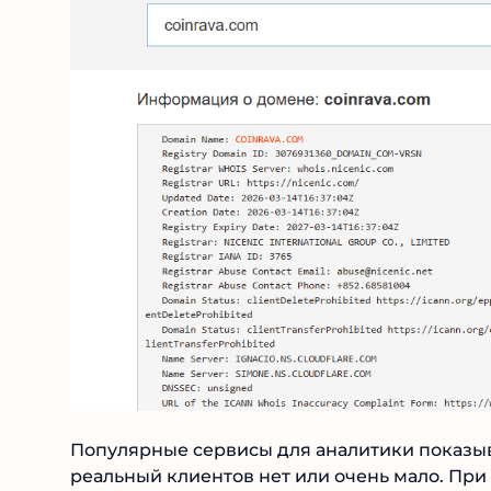
Популярные сервисы для аналитики показыва
реальный клиентов нет или очень мало. При 