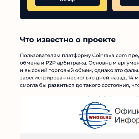
Что известно о проекте
Пользователям платформу Coinrava com пре
обмена и P2P арбитража. Основным аргумен
и высокий торговый объем, однако это фа
зарегистрирован несколько дней назад, 14 м
смогла бы развиться до такого состояния, чт