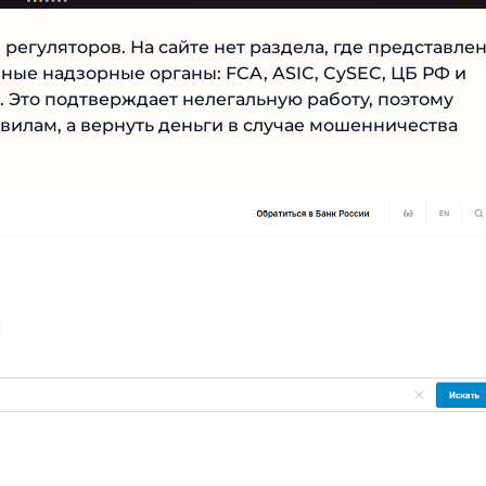
 регуляторов. На сайте нет раздела, где представле
ые надзорные органы: FCA, ASIC, CySEC, ЦБ РФ и
. Это подтверждает нелегальную работу, поэтому
вилам, а вернуть деньги в случае мошенничества