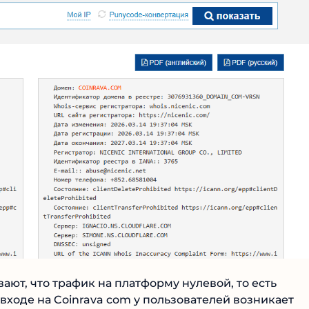
ют, что трафик на платформу нулевой, то есть
входе на Coinrava com у пользователей возникает