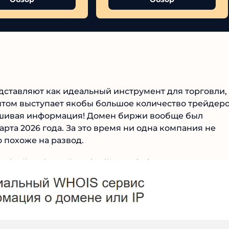
дставляют как идеальный инструмент для торговли,
том выступает якобы большое количество трейдер
льшивая информация! Домен биржи вообще был
арта 2026 года. За это время ни одна компания не
о похоже на развод.