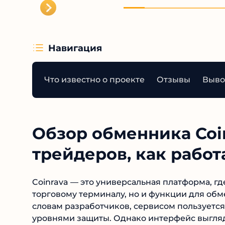
Навигация
Что известно о проекте
Отзывы
Выво
Обзор обменника Coi
трейдеров, как работ
Coinrava — это универсальная платформа, гд
торговому терминалу, но и функции для обм
словам разработчиков, сервисом пользуется
уровнями защиты. Однако интерфейс выгля