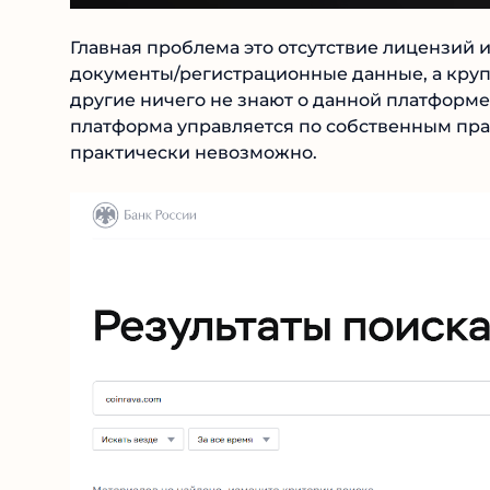
Главная проблема это отсутствие лицензий и
документы/регистрационные данные, а крупн
другие ничего не знают о данной платформе
платформа управляется по собственным пра
практически невозможно.