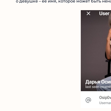
о девушке – её имя, которое может быть не