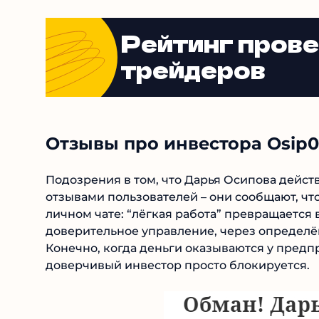
Рейтинг пров
трейдеров
Отзывы про инвестора Osip
Подозрения в том, что Дарья Осипова дейс
отзывами пользователей – они сообщают, чт
личном чате: “лёгкая работа” превращается 
доверительное управление, через определё
Конечно, когда деньги оказываются у предпр
доверчивый инвестор просто блокируется.