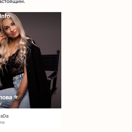
настоящим.