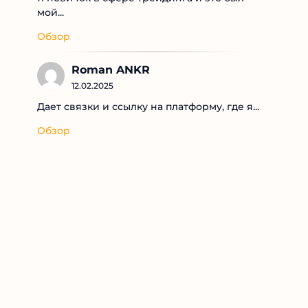
мой...
Обзор
Roman ANKR
12.02.2025
Дает связки и ссылку на платформу, где я...
Обзор