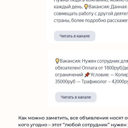
Как можно заметить, все объявления носят о
кого угодно – этот “любой сотрудник” нужен 