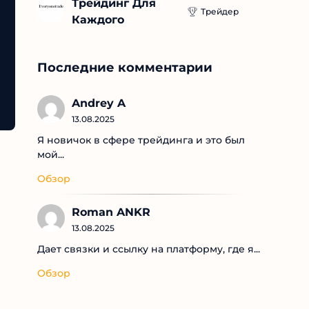
Трейдинг Для 
Трейдер
Каждого
Последние комментарии
Andrey A
13.08.2025
Я новичок в сфере трейдинга и это был
мой...
Обзор
Roman ANKR
13.08.2025
Дает связки и ссылку на платформу, где я...
Обзор