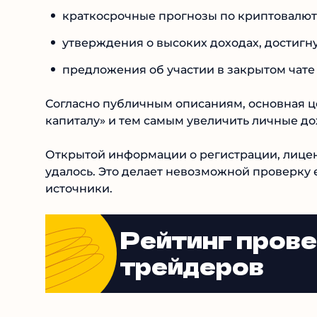
краткосрочные прогнозы по криптовалют
утверждения о высоких доходах, достигну
предложения об участии в закрытом чат
Согласно публичным описаниям, основная це
капиталу» и тем самым увеличить личные до
Открытой информации о регистрации, лицен
удалось. Это делает невозможной проверку 
источники.
Рейтинг пров
трейдеров