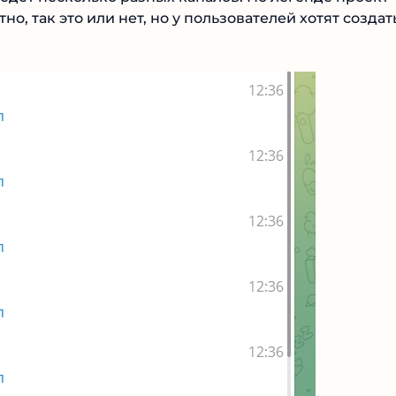
, так это или нет, но у пользователей хотят создат