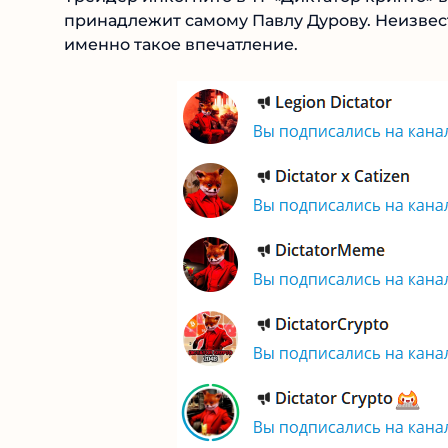
принадлежит самому Павлу Дурову. Неизвестно
именно такое впечатление.