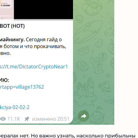
фералах нет. Но важно узнать, насколько прибыльны