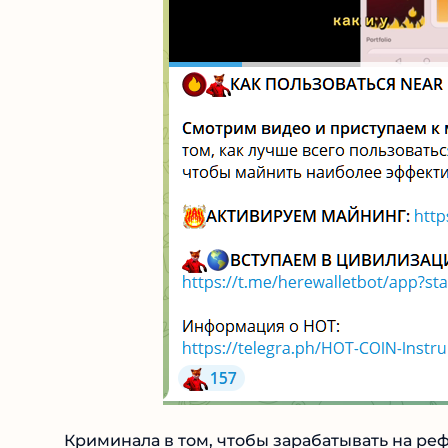
Криминала в том, чтобы зарабатывать на ре