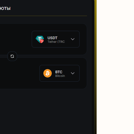
Читать обзор