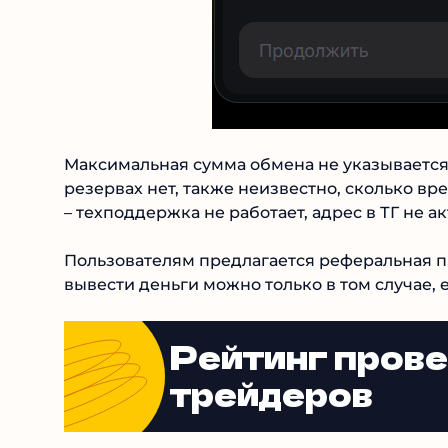
Максимальная сумма обмена не указывается,
резервах нет, также неизвестно, сколько вр
получится – техподдержка не работает, адрес 
Пользователям предлагается реферальная пр
вывести деньги можно только в том случае, 
Рейтинг пров
трейдеров