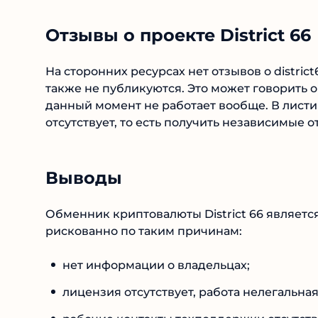
Отзывы о проекте District 66
На сторонних ресурсах нет отзывов о district
также не публикуются. Это может говорить о 
данный момент не работает вообще. В лист
отсутствует, то есть получить независимые о
Выводы
Обменник криптовалюты District 66 являетс
рискованно по таким причинам:
нет информации о владельцах;