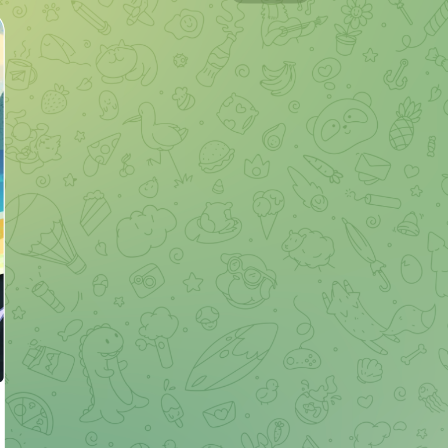
Читать обзор