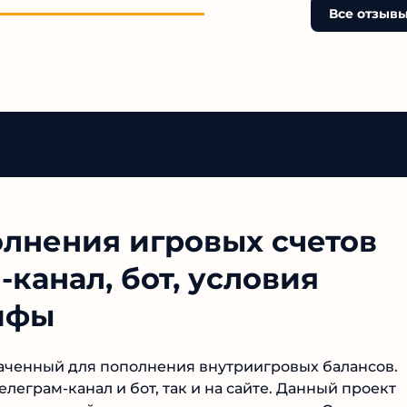
Все отзывы
олнения игровых счетов
-канал, бот, условия
ифы
аченный для пополнения внутриигровых балансов.
еграм-канал и бот, так и на сайте. Данный проект