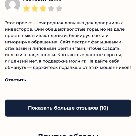
Этот проект — очередная ловушка для доверчивых
инвесторов. Они обещают золотые горы, но на деле
просто выкачивают деньги, блокируя счета и
игнорируя обращения. Сайт пестрит фальшивыми
отзывами и липовыми рейтингами, чтобы создать
иллюзию надежности. Контактные данные скрыты,
лицензий нет, а поддержка молчит. Не дайте себя
обмануть — держитесь подальше от этих мошенников!
Ответить
Показать больше отзывов (
10
)