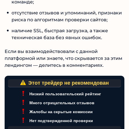
команде;
отсутствие отзывов и упоминаний, признаки
риска по алгоритмам проверки сайтов;
наличие SSL, быстрая загрузка, а также
техническая база без явных ошибок.
Если вы взаимодействовали с данной
платформой или знаете, что скрывается за этим
лендингом — делитесь в комментариях.
Этот трейдер не рекомендован
Низкий пользовательский рейтинг
Много отрицательных отзывов
Жалобы на скрытые комиссии
Нет подтвержденной проверки