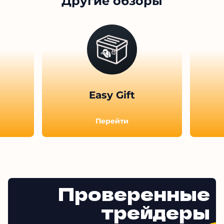
Другие обзоры
Easy Gift
Перейти
Проверенные
трейдеры