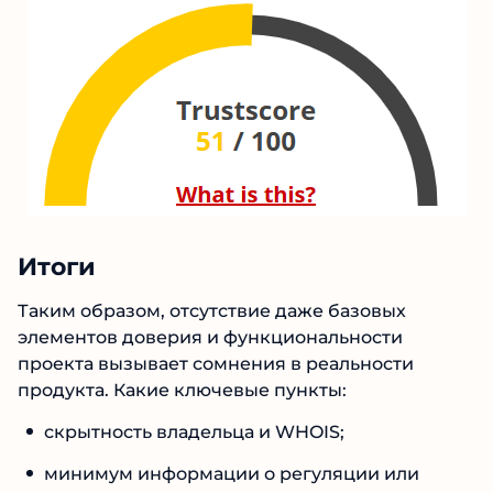
Итоги
Таким образом, отсутствие даже базовых
элементов доверия и функциональности
проекта вызывает сомнения в реальности
продукта. Какие ключевые пункты:
скрытность владельца и WHOIS;
минимум информации о регуляции или