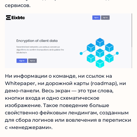
сервисов.
Ни информации о команде, ни ссылок на
Whitepaper, ни дорожной карты (roadmap), ни
демо-панели. Весь экран — это три слова,
кнопки входа и одно схематическое
изображение. Такое поведение больше
свойственно фейковым лендингам, созданным
для сбора логинов или вовлечения в переписки
с «менеджерами».