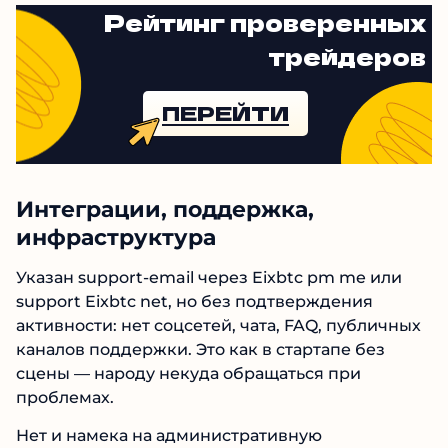
Рейтинг проверенных
трейдеров
ПЕРЕЙТИ
Интеграции, поддержка,
инфраструктура
Указан support‑email через Eixbtc pm me или
support Eixbtc net, но без подтверждения
активности: нет соцсетей, чата, FAQ, публичных
каналов поддержки. Это как в стартапе без
сцены — народу некуда обращаться при
проблемах.
Нет и намека на административную