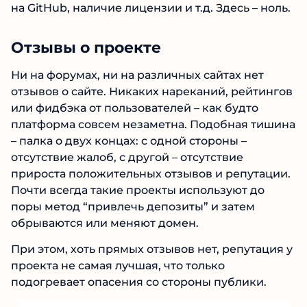
на GitHub, наличие лицензии и т.д. Здесь – ноль.
Отзывы о проекте
Ни на форумах, ни на различных сайтах нет
отзывов о сайте. Никаких нареканий, рейтингов
или фидбэка от пользователей – как будто
платформа совсем незаметна. Подобная тишина
– палка о двух концах: с одной стороны –
отсутствие жалоб, с другой – отсутствие
прироста положительных отзывов и репутации.
Почти всегда такие проекты используют до
поры метод “привлечь депозиты” и затем
обрываются или меняют домен.
При этом, хоть прямых отзывов нет, репутация у
проекта не самая лучшая, что только
подогревает опасения со стороны публики.