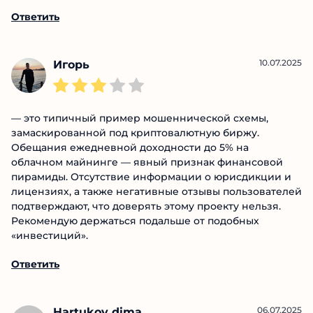
Ответить
10.07.2025
Игорь
— это типичный пример мошеннической схемы,
замаскированной под криптовалютную биржу.
Обещания ежедневной доходности до 5% на
облачном майнинге — явный признак финансовой
пирамиды. Отсутствие информации о юрисдикции и
лицензиях, а также негативные отзывы пользователей
подтверждают, что доверять этому проекту нельзя.
Рекомендую держаться подальше от подобных
«инвестиций».
Ответить
06.07.2025
Hartukov dima