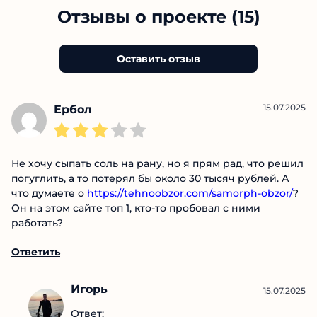
Отзывы о проекте (15)
Оставить отзыв
15.07.2025
Ербол
Не хочу сыпать соль на рану, но я прям рад, что решил
погуглить, а то потерял бы около 30 тысяч рублей. А
что думаете о
https://tehnoobzor.com/samorph-obzor/
?
Он на этом сайте топ 1, кто-то пробовал с ними
работать?
Ответить
Игорь
15.07.2025
Ответ: