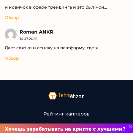
Я новичок в сфере трейдинга и это был мой...
Обзор
Roman ANKR
16.07.2025
Дает связки и ссылку на платформу, где я...
Обзор
Рейтинг капперов
Связаться с нами
Хочешь зарабатывать на крипте с лучшими?