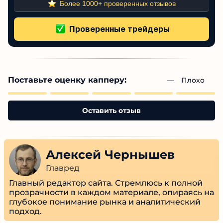
Более 1000+ проверенных отзывов
Поставьте оценку капперу:
— 
Плохо
Оставить отзыв
Алексей Чернышев
Главред
Главный редактор сайта. Стремлюсь к полной
прозрачности в каждом материале, опираясь на
глубокое понимание рынка и аналитический
подход.