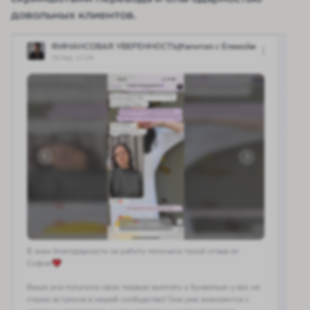
довольных клиентов.