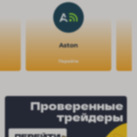
Aston
Перейти
Проверенные
трейдеры
ПЕРЕЙТИ