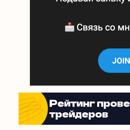
Рейтинг пров
трейдеров