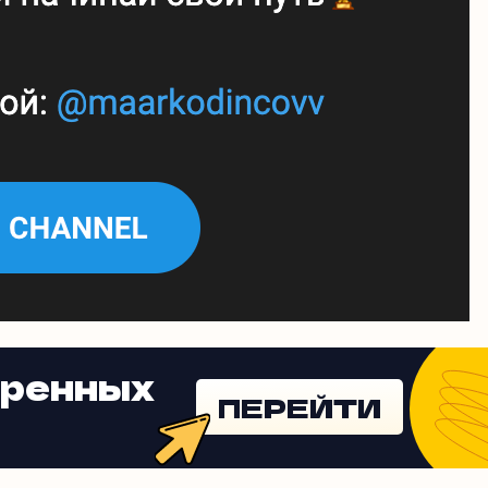
еренных
ПЕРЕЙТИ