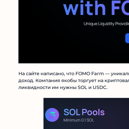
На сайте написано, что FOMO Farm — уникал
доход. Компания якобы торгует на криптов
ликвидности им нужны SOL и USDC.