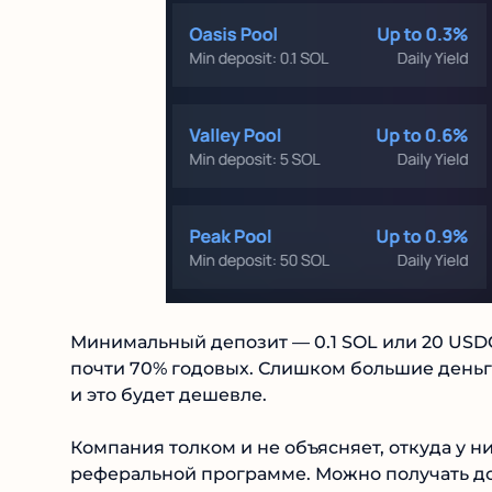
Минимальный депозит — 0.1 SOL или 20 USDC.
почти 70% годовых. Слишком большие деньги,
и это будет дешевле.
Компания толком и не объясняет, откуда у н
реферальной программе. Можно получать до