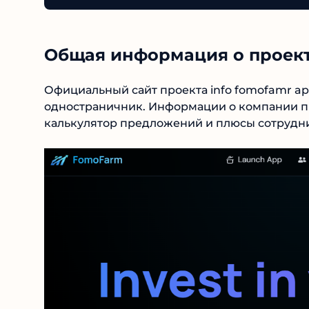
Общая информация о проект
Официальный сайт проекта info fomofamr a
одностраничник. Информации о компании пр
калькулятор предложений и плюсы сотрудни