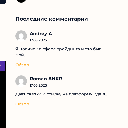
Последние комментарии
Andrey A
17.03.2025
Я новичок в сфере трейдинга и это был
мой...
Обзор
Roman ANKR
17.03.2025
Дает связки и ссылку на платформу, где я...
Обзор