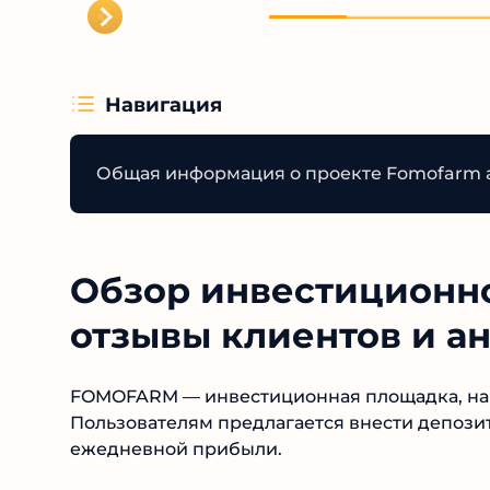
Навигация
Общая информация о проекте Fomofarm 
Обзор инвестиционн
отзывы клиентов и а
FOMOFARM — инвестиционная площадка, на 
Пользователям предлагается внести депозит 
ежедневной прибыли.